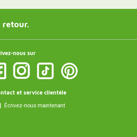
 retour.
ivez-nous sur
ntact et service clientèle
Écrivez-nous maintenant