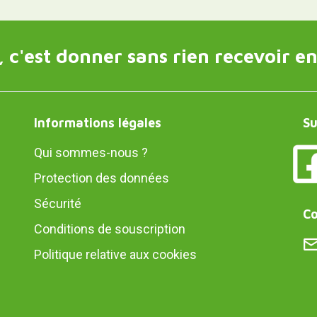
 c'est donner sans rien recevoir en
Informations légales
Su
Qui sommes-nous ?
Protection des données
Sécurité
Co
Conditions de souscription
Politique relative aux cookies