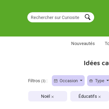
Nouveautés
To
Idées ca
Filtros
:
Occasion
Type
(3)
Noël
Éducatifs