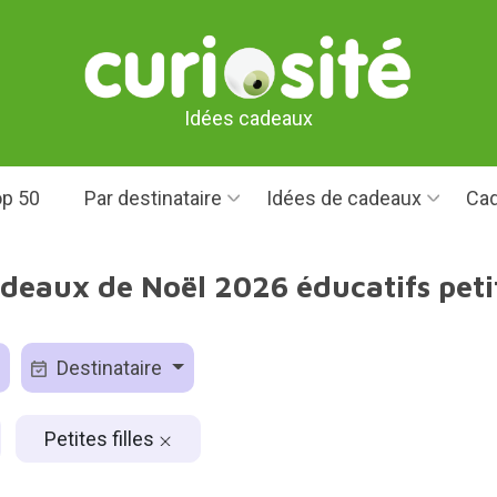
Idées cadeaux
p 50
Par destinataire
Idées de cadeaux
Cad
deaux de Noël 2026 éducatifs petit
Destinataire
Petites filles