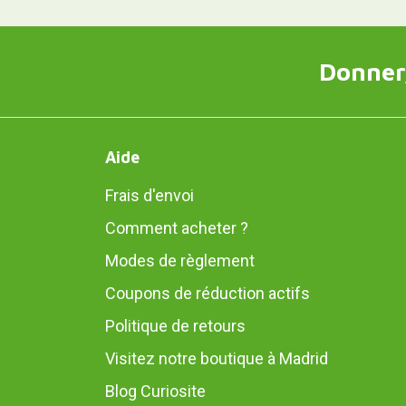
Donner,
Aide
Frais d'envoi
Comment acheter ?
Modes de règlement
Coupons de réduction actifs
Politique de retours
Visitez notre boutique à Madrid
Blog Curiosite