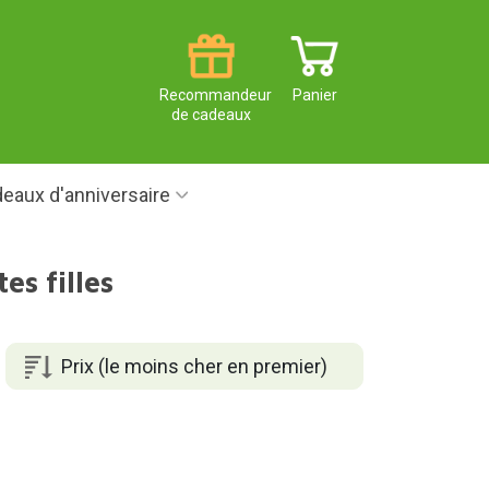
Recommandeur
Panier
de cadeaux
eaux d'anniversaire
es filles
Prix (le moins cher en premier)