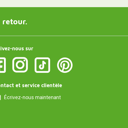
 retour.
ivez-nous sur
ntact et service clientèle
Écrivez-nous maintenant