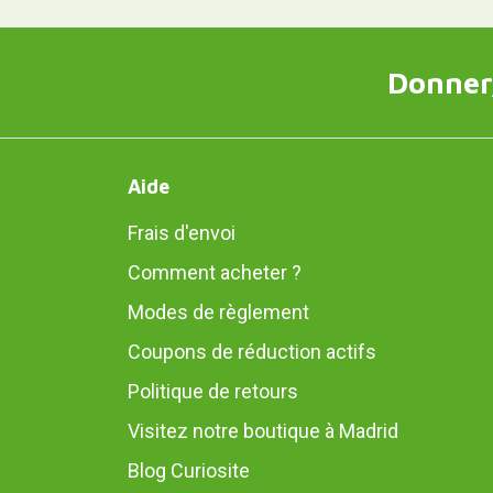
Donner,
Aide
Frais d'envoi
Comment acheter ?
Modes de règlement
Coupons de réduction actifs
Politique de retours
Visitez notre boutique à Madrid
Blog Curiosite