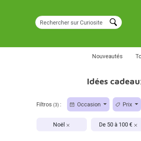
Nouveautés
To
Idées cadeau
Filtros
:
Occasion
Prix
(3)
Noël
De 50 à 100 €