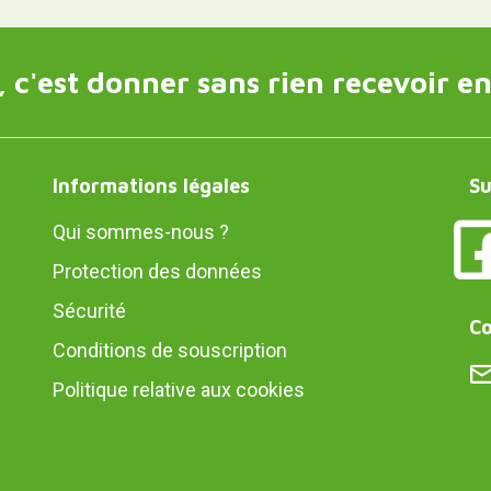
 c'est donner sans rien recevoir en
Informations légales
Su
Qui sommes-nous ?
Protection des données
Sécurité
Co
Conditions de souscription
Politique relative aux cookies