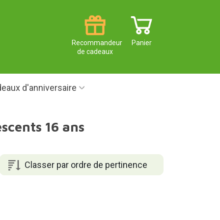
Recommandeur
Panier
de cadeaux
eaux d'anniversaire
scents 16 ans
Classer par ordre de pertinence