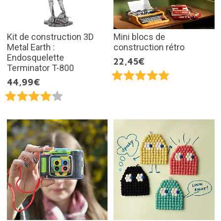
Kit de construction 3D
Mini blocs de
Metal Earth :
construction rétro
Endosquelette
22,45€
Terminator T-800
44,99€