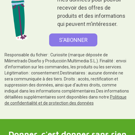
recevoir des offres de
produits et des informations
qui peuvent m’intéresser.
Responsable du fichier : Curiosite (marque déposée de
Milimetrado Diseño y Producción Multimedia S.L.). Finalité : envoi
d'information sur les commandes, les produits ou les services.
Légitimation : consentement.Destinataires : aucune donnée ne
sera communiquée à des tiers. Droits : accès, rectification et
suppression des données, ainsi que d'autres droits, comme
indiqué dans les informations complémentaires.Des informations
détaillées supplémentaires sont disponibles dans notre
Politique
de confidentialité et de protection des données
Donner, c'est donner sans rien