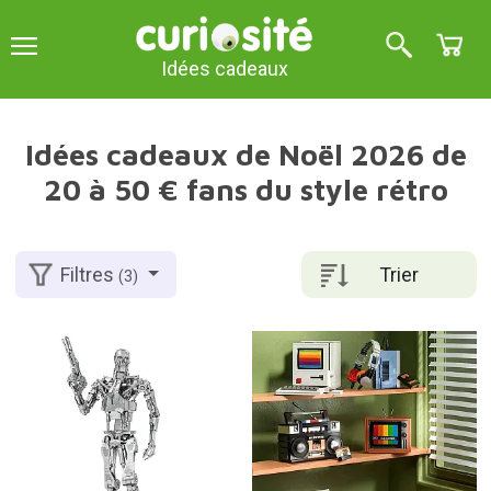
Idées cadeaux
Idées cadeaux de Noël 2026 de
20 à 50 € fans du style rétro
Trier
Filtres
(3)