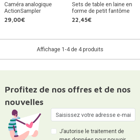
Caméra analogique
Sets de table en laine en
ActionSampler
forme de petit fantôme
29,00€
22,45€
Affichage 1-4 de 4 produits
Profitez de nos offres et de nos
nouvelles
J’autorise le traitement de
mes données pour pouvoir