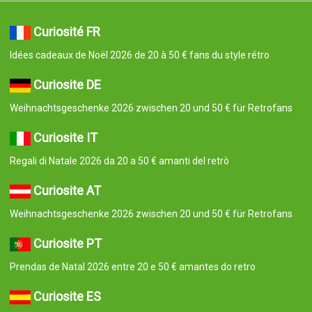
Curiosité FR
Idées cadeaux de Noël 2026 de 20 à 50 € fans du style rétro
Curiosite DE
Weihnachtsgeschenke 2026 zwischen 20 und 50 € für Retrofans
Curiosite IT
Regali di Natale 2026 da 20 a 50 € amanti del retrò
Curiosite AT
Weihnachtsgeschenke 2026 zwischen 20 und 50 € für Retrofans
Curiosite PT
Prendas de Natal 2026 entre 20 e 50 € amantes do retro
Curiosite ES