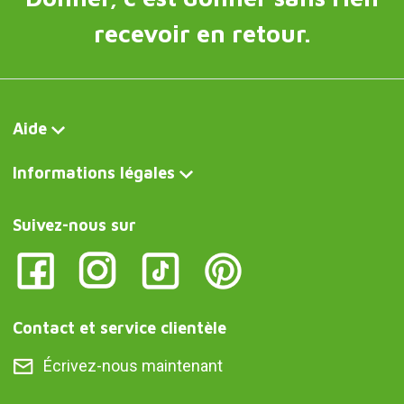
recevoir en retour.
Aide
Informations légales
Suivez-nous sur
Contact et service clientèle
Écrivez-nous maintenant