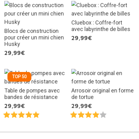
Cluebox : Coffre-fort
avec labyrinthe de billes
Blocs de construction
pour créer un mini chien
29,99€
Husky
29,99€
TOP 50
Table de pompes avec
Arrosoir original en forme
bandes de résistance
de tortue
29,99€
29,99€