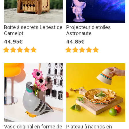
Boîte à secrets Le test de
Projecteur d'étoiles
Camelot
Astronaute
44,95€
44,85€
Vase original en forme de
Plateau à nachos en