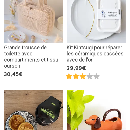
Grande trousse de
Kit Kintsugi pour réparer
toilette avec
les céramiques cassées
compartiments et tissu
avec de l'or
ourson
29,99€
30,45€