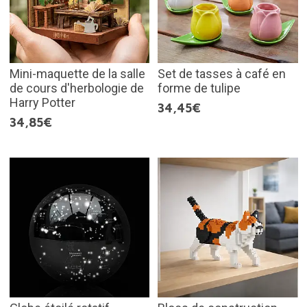
Mini-maquette de la salle
Set de tasses à café en
de cours d'herbologie de
forme de tulipe
Harry Potter
34,45€
34,85€