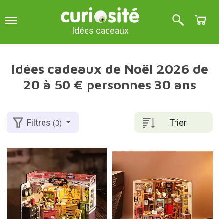
Idées cadeaux
Idées cadeaux de Noël 2026 de
20 à 50 € personnes 30 ans
Trier
Filtres
(3)