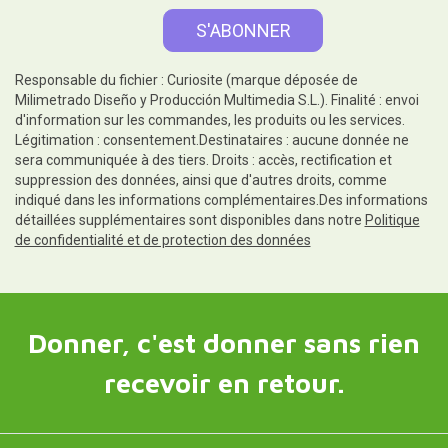
Responsable du fichier : Curiosite (marque déposée de
Milimetrado Diseño y Producción Multimedia S.L.). Finalité : envoi
d'information sur les commandes, les produits ou les services.
Légitimation : consentement.Destinataires : aucune donnée ne
sera communiquée à des tiers. Droits : accès, rectification et
suppression des données, ainsi que d'autres droits, comme
indiqué dans les informations complémentaires.Des informations
détaillées supplémentaires sont disponibles dans notre
Politique
de confidentialité et de protection des données
Donner, c'est donner sans rien
recevoir en retour.