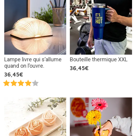
Lampe livre qui s’allume
Bouteille thermique XXL
quand on l’ouvre.
36,45€
36,45€