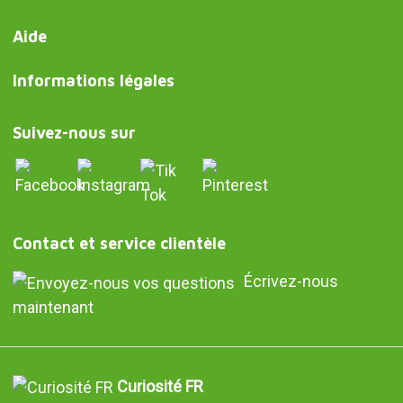
Aide
Informations légales
Suivez-nous sur
Contact et service clientèle
Écrivez-nous
maintenant
Curiosité FR