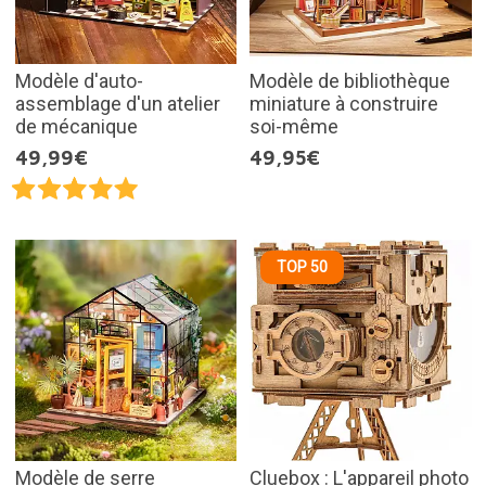
Modèle d'auto-
Modèle de bibliothèque
assemblage d'un atelier
miniature à construire
de mécanique
soi-même
49,99€
49,95€
TOP 50
Modèle de serre
Cluebox : L'appareil photo