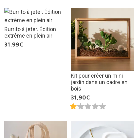
Burrito à jeter. Édition
extrême en plein air
31,99€
Kit pour créer un mini
jardin dans un cadre en
bois
31,90€