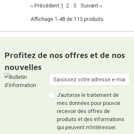
‹‹ Précédent
1
2
3
Suivant
››
Affichage 1-48 de 113 produits
Profitez de nos offres et de nos
nouvelles
J’autorise le traitement de
mes données pour pouvoir
recevoir des offres de
produits et des informations
qui peuvent m’intéresser.