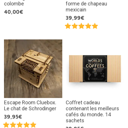
colombe
forme de chapeau
mexicain
40,00€
39,99€
Escape Room Cluebox.
Coffret cadeau
Le chat de Schrodinger
contenant les meilleurs
cafés du monde. 14
39,95€
sachets