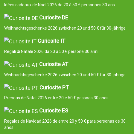
Idées cadeaux de Noël 2026 de 20 à 50 € personnes 30 ans
Curiosite DE
Weihnachtsgeschenke 2026 zwischen 20 und 50 € für 30-jährige
Curiosite IT
Regali di Natale 2026 da 20 a 50 € persone 30 anni
Curiosite AT
Weihnachtsgeschenke 2026 zwischen 20 und 50 € für 30-jährige
Curiosite PT
Prendas de Natal 2026 entre 20 e 50 € pessoas 30 anos
Curiosite ES
Regalos de Navidad 2026 de entre 20 y 50 € para personas de 30
años