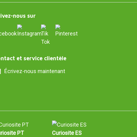
ivez-nous sur
ntact et service clientèle
Écrivez-nous maintenant
riosite PT
Curiosite ES