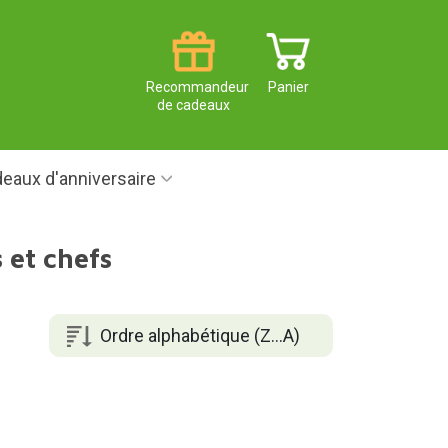
Recommandeur
Panier
de cadeaux
eaux d'anniversaire
 et chefs
Ordre alphabétique (Z...A)