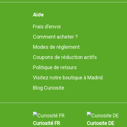
Aide
Frais d'envoi
Comment acheter ?
Modes de règlement
Coupons de réduction actifs
Politique de retours
Visitez notre boutique à Madrid
Blog Curiosite
Curiosité FR
Curiosite DE