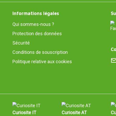
Informations légales
Su
Qui sommes-nous ?
Protection des données
Sécurité
Co
Conditions de souscription
Politique relative aux cookies
Curiosite IT
Curiosite AT
Cu