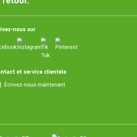
 retour.
ivez-nous sur
ntact et service clientèle
Écrivez-nous maintenant