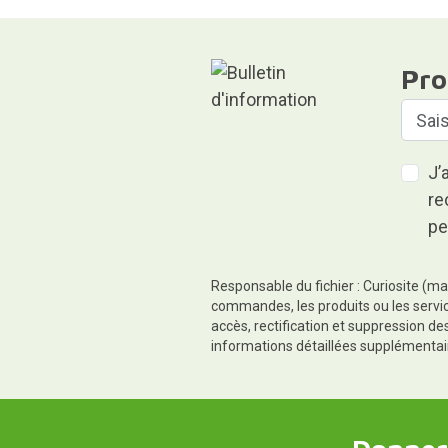
Pro
J’
re
pe
Responsable du fichier : Curiosite (ma
commandes, les produits ou les servic
accès, rectification et suppression d
informations détaillées supplémentai