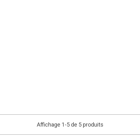
Affichage 1-5 de 5 produits