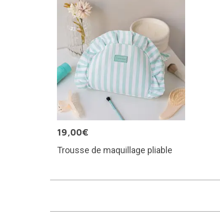
19,00€
Trousse de maquillage pliable