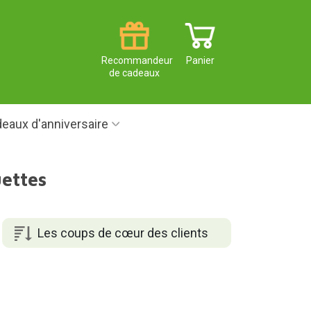
Recommandeur
Panier
de cadeaux
eaux d'anniversaire
ettes
Les coups de cœur des clients