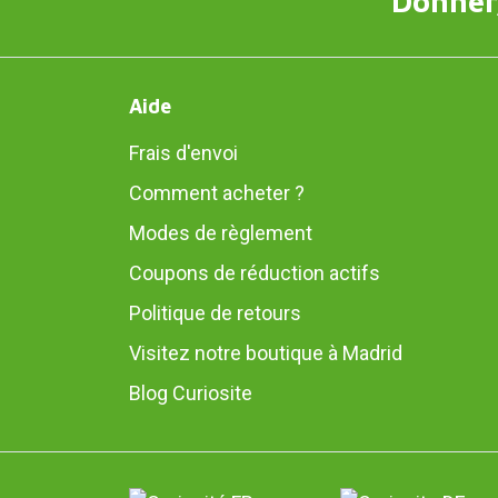
Donner,
Aide
Frais d'envoi
Comment acheter ?
Modes de règlement
Coupons de réduction actifs
Politique de retours
Visitez notre boutique à Madrid
Blog Curiosite