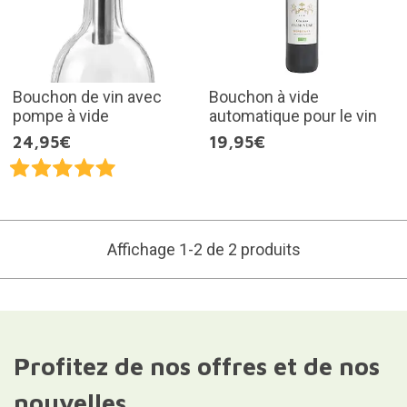
Bouchon de vin avec
Bouchon à vide
pompe à vide
automatique pour le vin
24,95€
19,95€
Affichage 1-2 de 2 produits
Profitez de nos offres et de nos
nouvelles