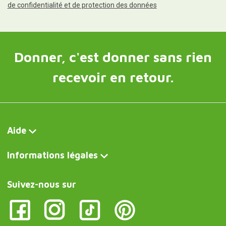
de confidentialité et de protection des données
Donner, c'est donner sans rien
recevoir en retour.
Aide
Informations légales
Suivez-nous sur