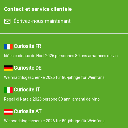
Contact et service clientèle
Écrivez-nous maintenant
Curiosité FR
Idées cadeaux de Noël 2026 personnes 80 ans amatrices de vin
Curiosite DE
Weihnachtsgeschenke 2026 für 80-jährige für Weinfans
Curiosite IT
Regali di Natale 2026 persone 80 anni amanti del vino
Curiosite AT
Weihnachtsgeschenke 2026 für 80-jährige für Weinfans