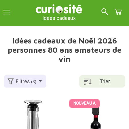
Idées cadeaux
Idées cadeaux de Noël 2026
personnes 80 ans amateurs de
vin
Trier
Filtres
(3)
NOUVEAU À