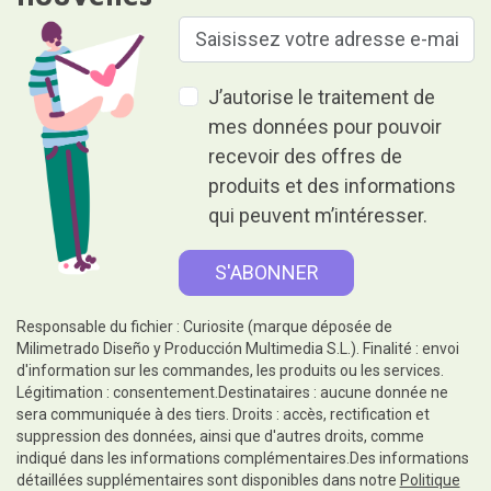
J’autorise le traitement de
mes données pour pouvoir
recevoir des offres de
produits et des informations
qui peuvent m’intéresser.
Responsable du fichier : Curiosite (marque déposée de
Milimetrado Diseño y Producción Multimedia S.L.). Finalité : envoi
d'information sur les commandes, les produits ou les services.
Légitimation : consentement.Destinataires : aucune donnée ne
sera communiquée à des tiers. Droits : accès, rectification et
suppression des données, ainsi que d'autres droits, comme
indiqué dans les informations complémentaires.Des informations
détaillées supplémentaires sont disponibles dans notre
Politique