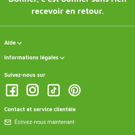
recevoir en retour.
Aide
Informations légales
Suivez-nous sur
Contact et service clientèle
Écrivez-nous maintenant