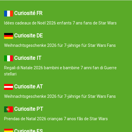
Curiosité FR
Idées cadeaux de Noël 2026 enfants 7 ans fans de Star Wars
Curiosite DE
Weihnachtsgeschenke 2026 für 7-jährige für Star Wars Fans
Curiosite IT
Regali di Natale 2026 bambini e bambine 7 anni fan di Guerre
stellari
Curiosite AT
Weihnachtsgeschenke 2026 für 7-jährige für Star Wars Fans
Curiosite PT
Prendas de Natal 2026 crianças 7 anos fãs de Star Wars
Curiosite ES