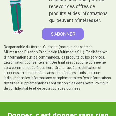
recevoir des offres de
produits et des informations
qui peuvent m’intéresser.
Responsable du fichier : Curiosite (marque déposée de
Milimetrado Diseño y Producción Multimedia S.L.). Finalité : envoi
d'information sur les commandes, les produits ou les services.
Légitimation : consentement.Destinataires : aucune donnée ne
sera communiquée à des tiers. Droits : accès, rectification et
suppression des données, ainsi que d'autres droits, comme
indiqué dans les informations complémentaires.Des informations
détaillées supplémentaires sont disponibles dans notre
Politique
de confidentialité et de protection des données
Donner, c'est donner sans rien