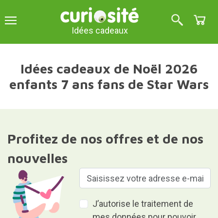
Idées cadeaux
Idées cadeaux de Noël 2026
enfants 7 ans fans de Star Wars
Profitez de nos offres et de nos
nouvelles
J’autorise le traitement de
mes données pour pouvoir