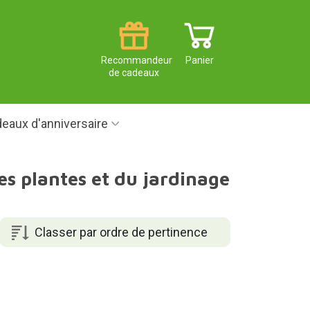
Recommandeur
Panier
de cadeaux
eaux d'anniversaire
s plantes et du jardinage
Classer par ordre de pertinence