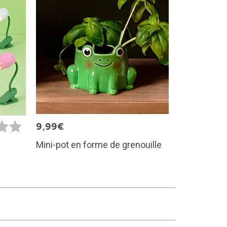
9,99€
Mini-pot en forme de grenouille