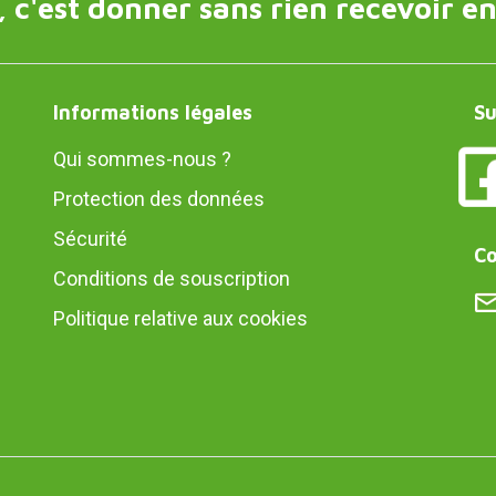
 c'est donner sans rien recevoir en
Informations légales
Su
Qui sommes-nous ?
Protection des données
Sécurité
Co
Conditions de souscription
Politique relative aux cookies