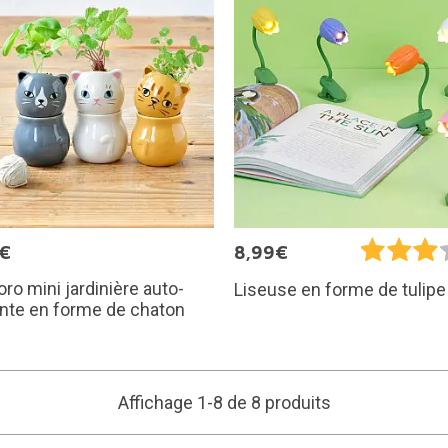
5€
8,99€
ro mini jardinière auto-
Liseuse en forme de tulipe
nte en forme de chaton
Affichage 1-8 de 8 produits