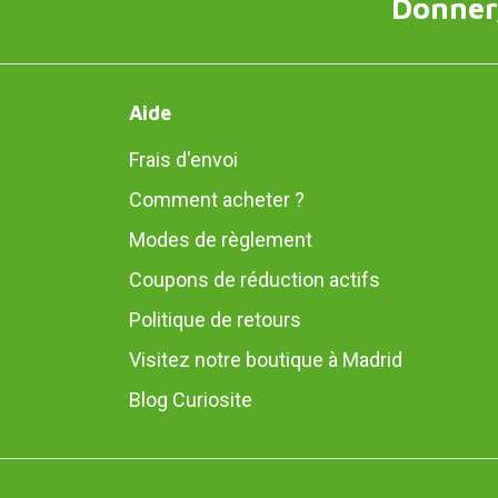
Donner,
Aide
Frais d'envoi
Comment acheter ?
Modes de règlement
Coupons de réduction actifs
Politique de retours
Visitez notre boutique à Madrid
Blog Curiosite