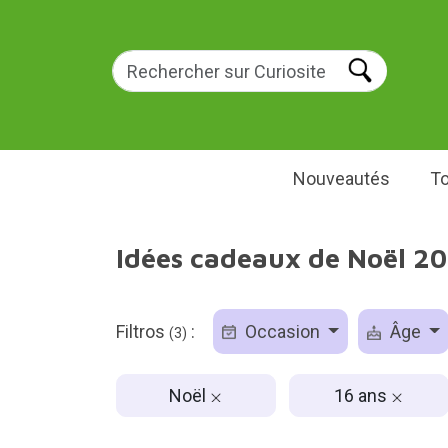
Nouveautés
To
Idées cadeaux de Noël 20
Filtros
:
Occasion
Âge
(3)
Noël
16 ans