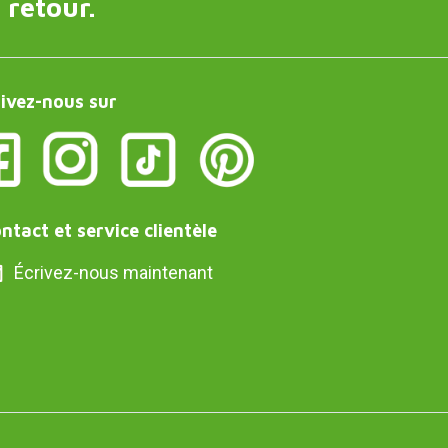
 retour.
ivez-nous sur
ntact et service clientèle
Écrivez-nous maintenant