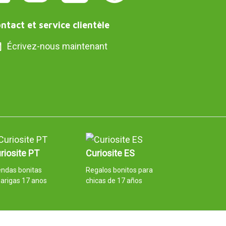
ntact et service clientèle
Écrivez-nous maintenant
riosite PT
Curiosite ES
endas bonitas
Regalos bonitos para
arigas 17 anos
chicas de 17 años