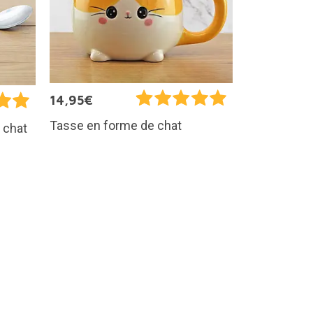
14,95€
Tasse en forme de chat
 chat