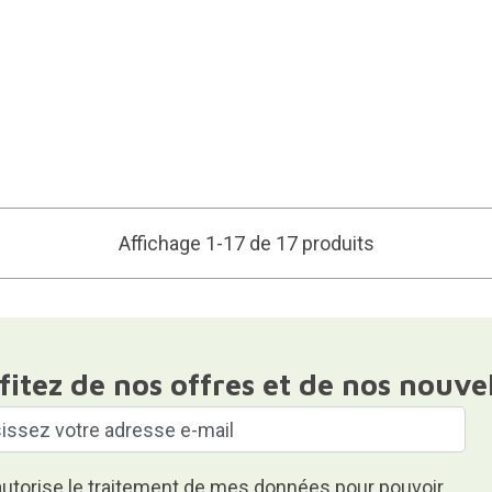
Affichage 1-17 de 17 produits
fitez de nos offres et de nos nouve
autorise le traitement de mes données pour pouvoir