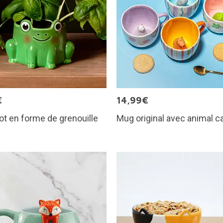
€
14,99€
ot en forme de grenouille
Mug original avec animal 