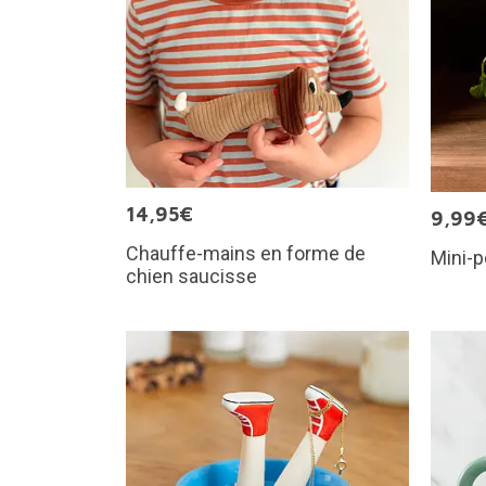
14,95€
9,99
Chauffe-mains en forme de
Mini-p
chien saucisse