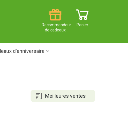
Recommandeur
Panier
de cadeaux
eaux d'anniversaire
Meilleures ventes