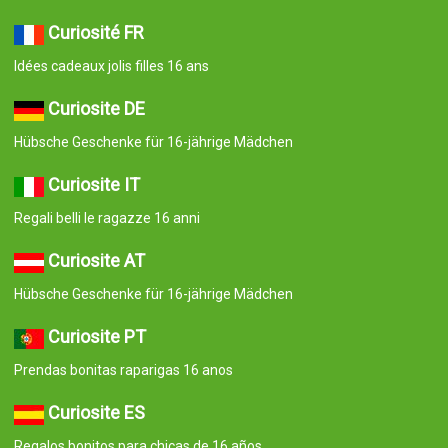
Curiosité FR
Idées cadeaux jolis filles 16 ans
Curiosite DE
Hübsche Geschenke für 16-jährige Mädchen
Curiosite IT
Regali belli le ragazze 16 anni
Curiosite AT
Hübsche Geschenke für 16-jährige Mädchen
Curiosite PT
Prendas bonitas raparigas 16 anos
Curiosite ES
Regalos bonitos para chicas de 16 años