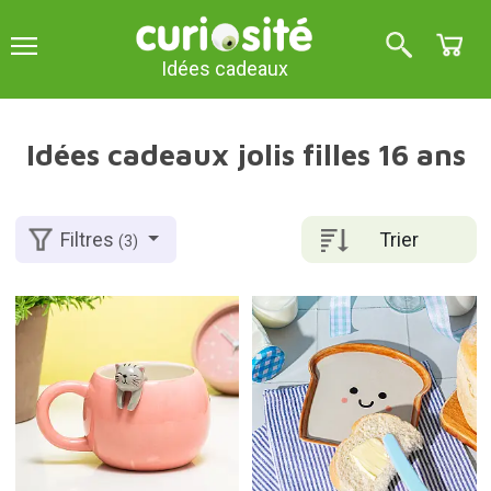
Idées cadeaux
Idées cadeaux jolis filles 16 ans
Trier
Filtres
(3)