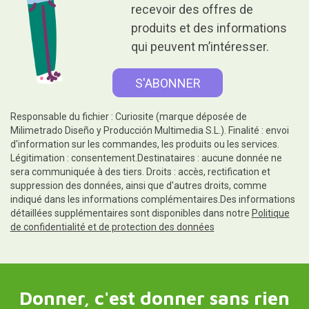
recevoir des offres de
produits et des informations
qui peuvent m’intéresser.
Responsable du fichier : Curiosite (marque déposée de
Milimetrado Diseño y Producción Multimedia S.L.). Finalité : envoi
d'information sur les commandes, les produits ou les services.
Légitimation : consentement.Destinataires : aucune donnée ne
sera communiquée à des tiers. Droits : accès, rectification et
suppression des données, ainsi que d'autres droits, comme
indiqué dans les informations complémentaires.Des informations
détaillées supplémentaires sont disponibles dans notre
Politique
de confidentialité et de protection des données
Donner, c'est donner sans rien