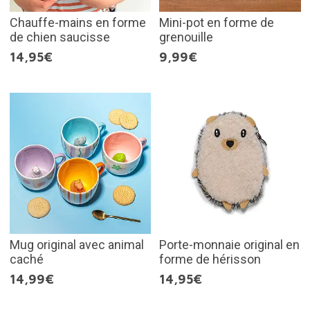
Chauffe-mains en forme
Mini-pot en forme de
de chien saucisse
grenouille
14,95€
9,99€
Mug original avec animal
Porte-monnaie original en
caché
forme de hérisson
14,99€
14,95€