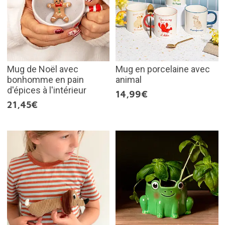
Mug de Noël avec
Mug en porcelaine avec
bonhomme en pain
animal
d'épices à l'intérieur
14,99€
21,45€