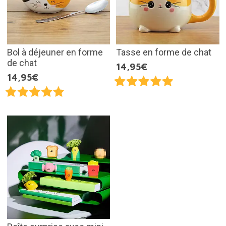
Bol à déjeuner en forme
Tasse en forme de chat
de chat
14,95€
14,95€