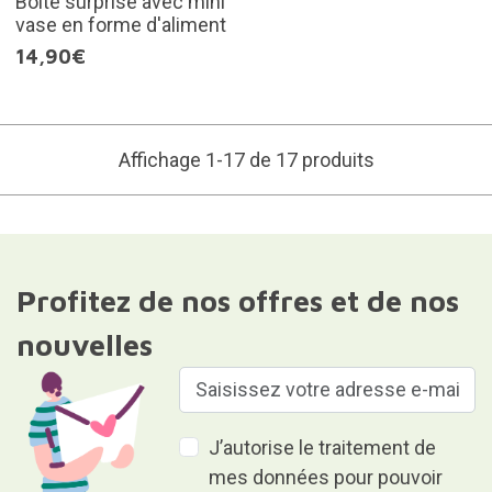
Boîte surprise avec mini
vase en forme d'aliment
14,90€
Affichage 1-17 de 17 produits
Profitez de nos offres et de nos
nouvelles
J’autorise le traitement de
mes données pour pouvoir