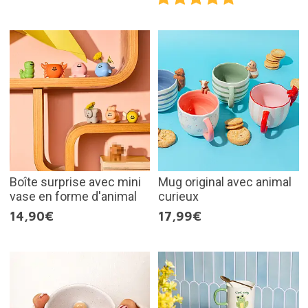
Boîte surprise avec mini
Mug original avec animal
vase en forme d'animal
curieux
14,90€
17,99€