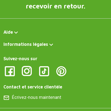
recevoir en retour.
Aide
Informations légales
Suivez-nous sur
Contact et service clientèle
Écrivez-nous maintenant