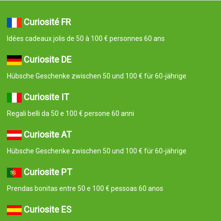
Curiosité FR
Idées cadeaux jolis de 50 à 100 € personnes 60 ans
Curiosite DE
Hübsche Geschenke zwischen 50 und 100 € für 60-jährige
Curiosite IT
Regali belli da 50 e 100 € persone 60 anni
Curiosite AT
Hübsche Geschenke zwischen 50 und 100 € für 60-jährige
Curiosite PT
Prendas bonitas entre 50 e 100 € pessoas 60 anos
Curiosite ES