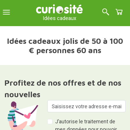
Idées cadeaux
Idées cadeaux jolis de 50 à 100
€ personnes 60 ans
Profitez de nos offres et de nos
nouvelles
J’autorise le traitement de
mes données pour pouvoir