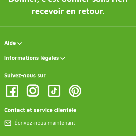
recevoir en retour.
Aide
Informations légales
Suivez-nous sur
Contact et service clientèle
Écrivez-nous maintenant