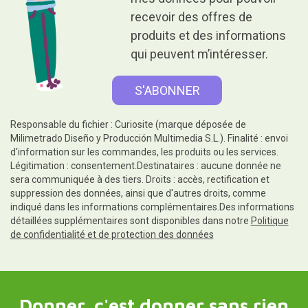
recevoir des offres de
produits et des informations
qui peuvent m’intéresser.
Responsable du fichier : Curiosite (marque déposée de
Milimetrado Diseño y Producción Multimedia S.L.). Finalité : envoi
d'information sur les commandes, les produits ou les services.
Légitimation : consentement.Destinataires : aucune donnée ne
sera communiquée à des tiers. Droits : accès, rectification et
suppression des données, ainsi que d'autres droits, comme
indiqué dans les informations complémentaires.Des informations
détaillées supplémentaires sont disponibles dans notre
Politique
de confidentialité et de protection des données
Donner, c'est donner sans rien