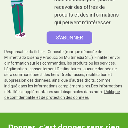
recevoir des offres de
produits et des informations
qui peuvent m’intéresser.
Responsable du fichier : Curiosite (marque déposée de
Milimetrado Diseño y Producción Multimedia S.L.). Finalité : envoi
d'information sur les commandes, les produits ou les services.
Légitimation : consentement.Destinataires : aucune donnée ne
sera communiquée à des tiers. Droits : accès, rectification et
suppression des données, ainsi que d'autres droits, comme
indiqué dans les informations complémentaires.Des informations
détaillées supplémentaires sont disponibles dans notre
Politique
de confidentialité et de protection des données
Donner, c'est donner sans rien