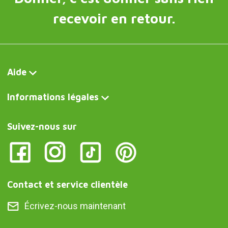
recevoir en retour.
Aide
Informations légales
Suivez-nous sur
Contact et service clientèle
Écrivez-nous maintenant