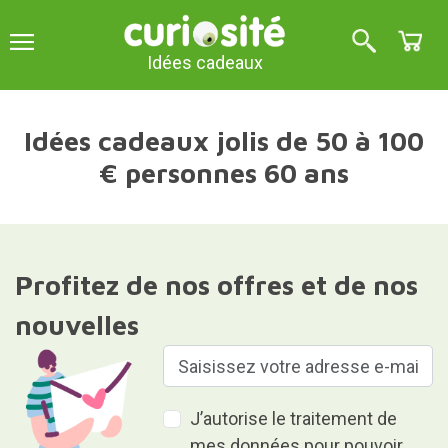
Idées cadeaux
Idées cadeaux jolis de 50 à 100
€ personnes 60 ans
Profitez de nos offres et de nos
nouvelles
J’autorise le traitement de
mes données pour pouvoir