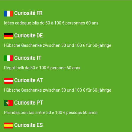
Curiosité FR
Idées cadeaux jolis de 50 à 100 € personnes 60 ans
Curiosite DE
Hübsche Geschenke zwischen 50 und 100 € für 60-jährige
Curiosite IT
Regali belli da 50 e 100 € persone 60 anni
Curiosite AT
Hübsche Geschenke zwischen 50 und 100 € für 60-jährige
Curiosite PT
Prendas bonitas entre 50 e 100 € pessoas 60 anos
Curiosite ES