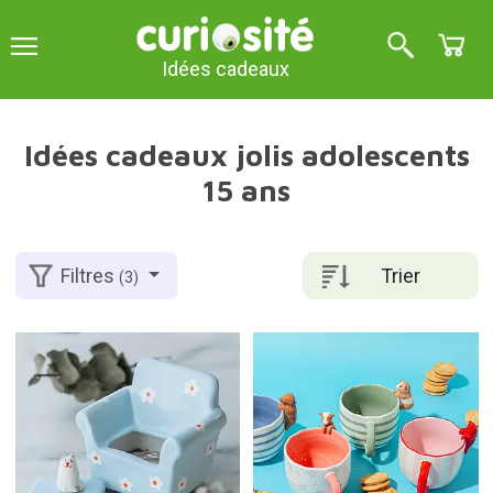
Idées cadeaux
Idées cadeaux jolis adolescents
15 ans
Trier
Filtres
(3)