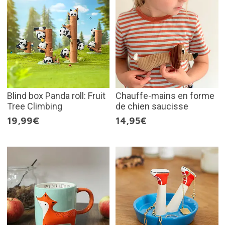
Blind box Panda roll: Fruit
Chauffe-mains en forme
Tree Climbing
de chien saucisse
19,99€
14,95€