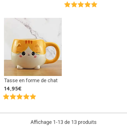
Tasse en forme de chat
14,95€
Affichage 1-13 de 13 produits