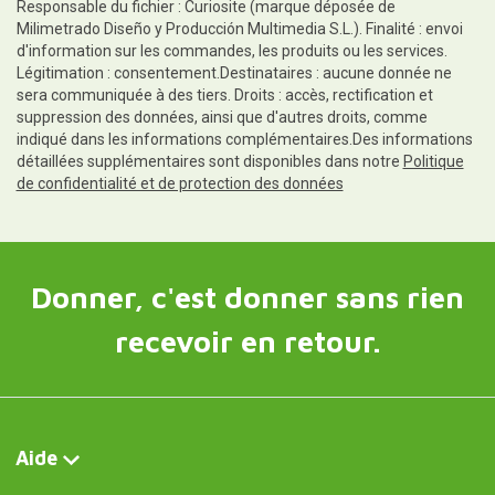
Responsable du fichier : Curiosite (marque déposée de
Milimetrado Diseño y Producción Multimedia S.L.). Finalité : envoi
d'information sur les commandes, les produits ou les services.
Légitimation : consentement.Destinataires : aucune donnée ne
sera communiquée à des tiers. Droits : accès, rectification et
suppression des données, ainsi que d'autres droits, comme
indiqué dans les informations complémentaires.Des informations
détaillées supplémentaires sont disponibles dans notre
Politique
de confidentialité et de protection des données
Donner, c'est donner sans rien
recevoir en retour.
Aide