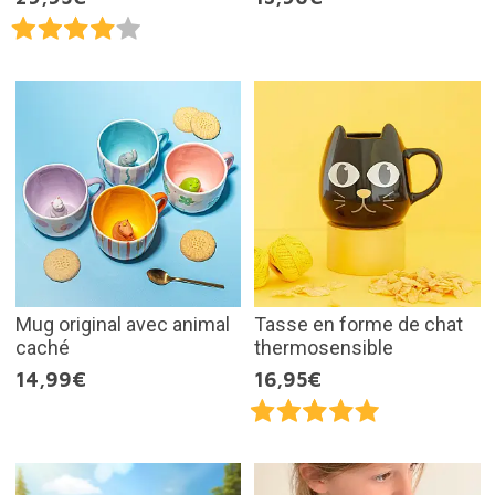
Mug original avec animal
Tasse en forme de chat
caché
thermosensible
14,99€
16,95€