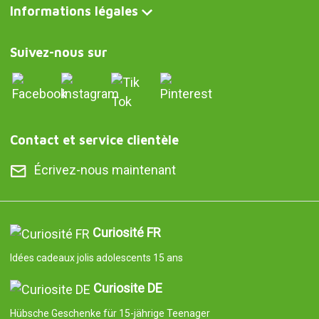
Informations légales
Suivez-nous sur
Contact et service clientèle
Écrivez-nous maintenant
Curiosité FR
Idées cadeaux jolis adolescents 15 ans
Curiosite DE
Hübsche Geschenke für 15-jährige Teenager