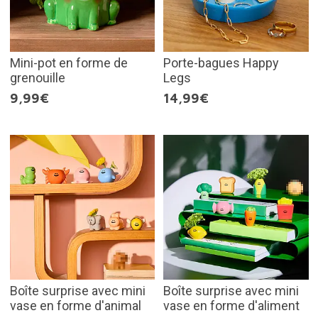
Mini-pot en forme de
Porte-bagues Happy
grenouille
Legs
9,99€
14,99€
Boîte surprise avec mini
Boîte surprise avec mini
vase en forme d'animal
vase en forme d'aliment