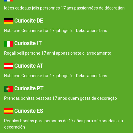
Idées cadeaux jolis personnes 17 ans passionnées de décoration
Curiosite DE
Hübsche Geschenke für 17-jährige für Dekorationsfans
Curiosite IT
Regali belli persone 17 anni appassionate di arredamento
Curiosite AT
Hübsche Geschenke für 17-jährige für Dekorationsfans
Curiosite PT
Prendas bonitas pessoas 17 anos quem gosta de decoração
Curiosite ES
Regalos bonitos para personas de 17 años para aficionadas a la
decoración