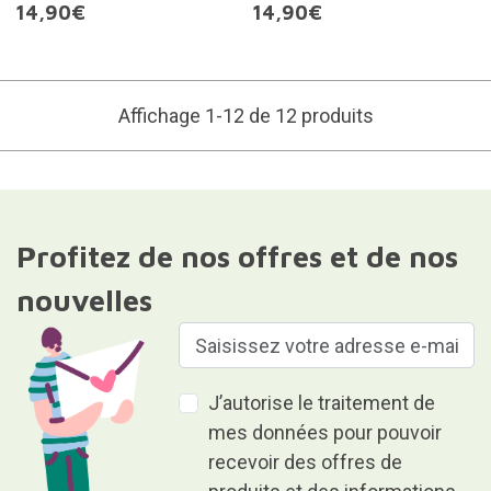
14,90€
14,90€
Affichage 1-12 de 12 produits
Profitez de nos offres et de nos
nouvelles
J’autorise le traitement de
mes données pour pouvoir
recevoir des offres de