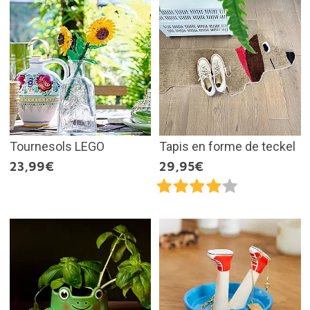
Tournesols LEGO
Tapis en forme de teckel
23,99€
29,95€