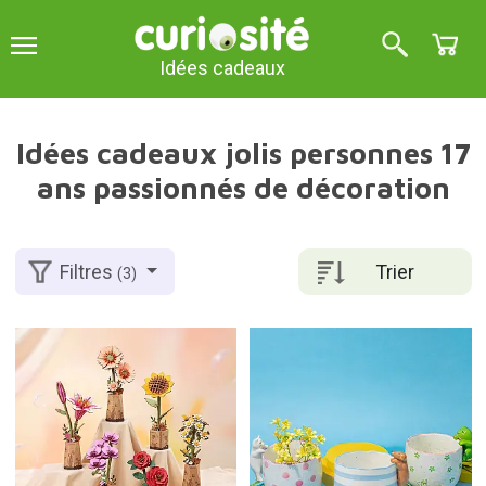
Idées cadeaux
Idées cadeaux jolis personnes 17
ans passionnés de décoration
Trier
Filtres
(3)