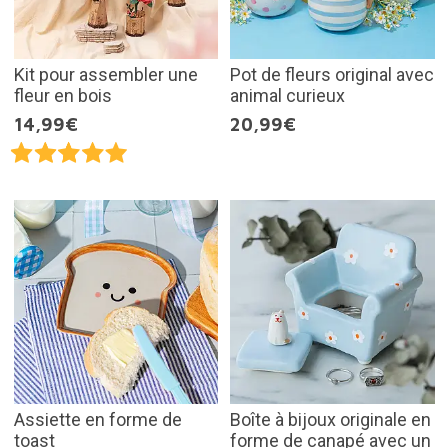
Kit pour assembler une
Pot de fleurs original avec
fleur en bois
animal curieux
14,99€
20,99€
Assiette en forme de
Boîte à bijoux originale en
toast
forme de canapé avec un