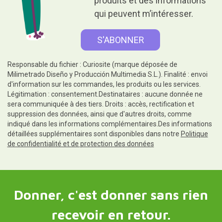
produits et des informations
qui peuvent m’intéresser.
Responsable du fichier : Curiosite (marque déposée de
Milimetrado Diseño y Producción Multimedia S.L.). Finalité : envoi
d'information sur les commandes, les produits ou les services.
Légitimation : consentement.Destinataires : aucune donnée ne
sera communiquée à des tiers. Droits : accès, rectification et
suppression des données, ainsi que d'autres droits, comme
indiqué dans les informations complémentaires.Des informations
détaillées supplémentaires sont disponibles dans notre
Politique
de confidentialité et de protection des données
Donner, c'est donner sans rien
recevoir en retour.