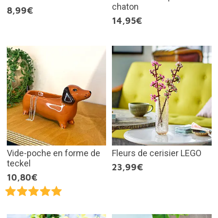
chaton
8,99€
14,95€
Vide-poche en forme de
Fleurs de cerisier LEGO
teckel
23,99€
10,80€