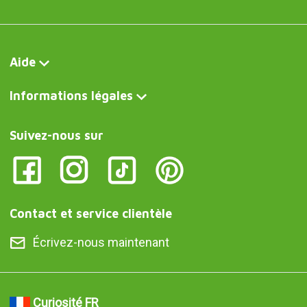
Aide
Informations légales
Suivez-nous sur
Contact et service clientèle
Écrivez-nous maintenant
Curiosité FR