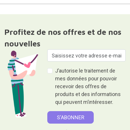
Profitez de nos offres et de nos
nouvelles
J’autorise le traitement de
mes données pour pouvoir
recevoir des offres de
produits et des informations
qui peuvent m’intéresser.