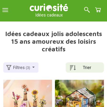
Idées cadeaux
Idées cadeaux jolis adolescents
15 ans amoureux des loisirs
créatifs
Trier
Filtres
(3)