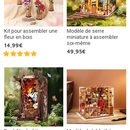
Kit pour assembler une
Modèle de serre
fleur en bois
miniature à assembler
soi-même
14,99€
49,95€