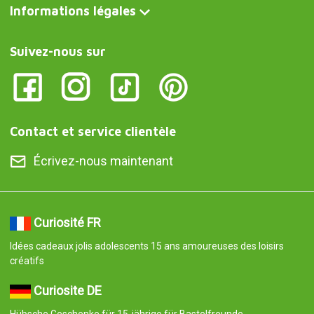
Informations légales
Suivez-nous sur
Contact et service clientèle
Écrivez-nous maintenant
Curiosité FR
Idées cadeaux jolis adolescents 15 ans amoureuses des loisirs
créatifs
Curiosite DE
Hübsche Geschenke für 15-jährige für Bastelfreunde