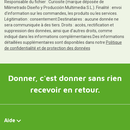
Responsable du fichier : Curiosite (marque déposée de
Milimetrado Diseño y Producción Multimedia S.L.). Finalité : envoi
d'information sur les commandes, les produits ou les services.
Légitimation : consentement.Destinataires : aucune donnée ne
sera communiquée à des tiers. Droits : accès, rectification et
suppression des données, ainsi que d'autres droits, comme
indiqué dans les informations complémentaires.Des informations
détaillées supplémentaires sont disponibles dans notre
Politique
de confidentialité et de protection des données
Donner, c'est donner sans rien
recevoir en retour.
Aide