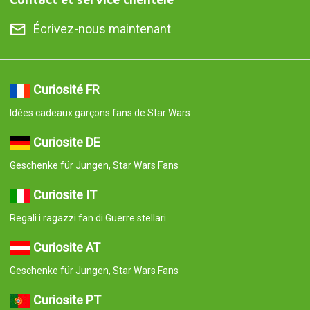
Écrivez-nous maintenant
Curiosité FR
Idées cadeaux garçons fans de Star Wars
Curiosite DE
Geschenke für Jungen, Star Wars Fans
Curiosite IT
Regali i ragazzi fan di Guerre stellari
Curiosite AT
Geschenke für Jungen, Star Wars Fans
Curiosite PT