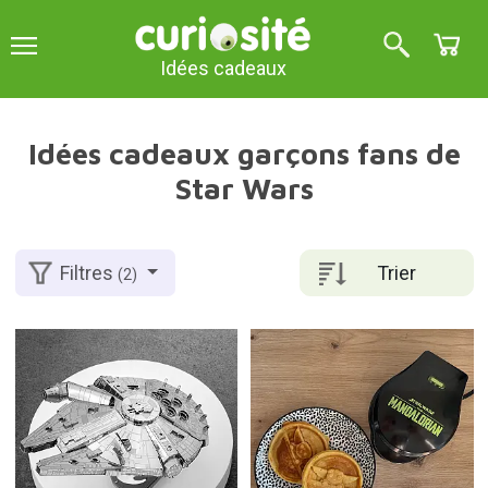
Idées cadeaux
Idées cadeaux garçons fans de
Star Wars
Trier
Filtres
(2)