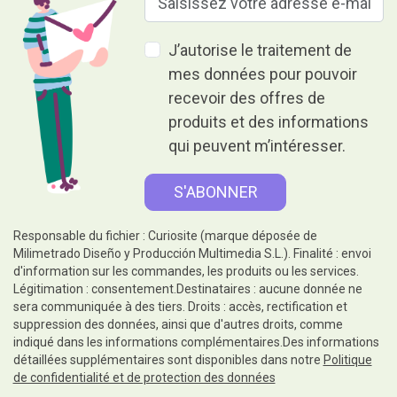
J’autorise le traitement de
mes données pour pouvoir
recevoir des offres de
produits et des informations
qui peuvent m’intéresser.
Responsable du fichier : Curiosite (marque déposée de
Milimetrado Diseño y Producción Multimedia S.L.). Finalité : envoi
d'information sur les commandes, les produits ou les services.
Légitimation : consentement.Destinataires : aucune donnée ne
sera communiquée à des tiers. Droits : accès, rectification et
suppression des données, ainsi que d'autres droits, comme
indiqué dans les informations complémentaires.Des informations
détaillées supplémentaires sont disponibles dans notre
Politique
de confidentialité et de protection des données