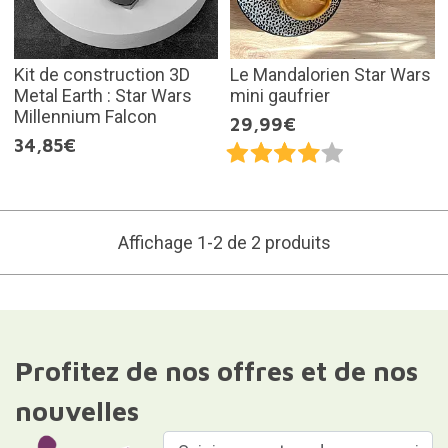
Kit de construction 3D
Le Mandalorien Star Wars
Metal Earth : Star Wars
mini gaufrier
Millennium Falcon
29,99€
34,85€
Affichage 1-2 de 2 produits
Profitez de nos offres et de nos
nouvelles