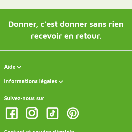
Donner, c'est donner sans rien
recevoir en retour.
Aide
Informations légales
Suivez-nous sur
Contact et service clientèle