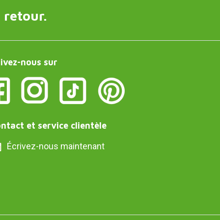
 retour.
ivez-nous sur
ntact et service clientèle
Écrivez-nous maintenant