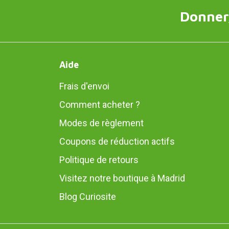
Donner,
Aide
Frais d'envoi
Comment acheter ?
Modes de règlement
Coupons de réduction actifs
Politique de retours
Visitez notre boutique à Madrid
Blog Curiosite