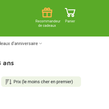
Recommandeur
Panier
de cadeaux
eaux d'anniversaire
3 ans
Prix (le moins cher en premier)