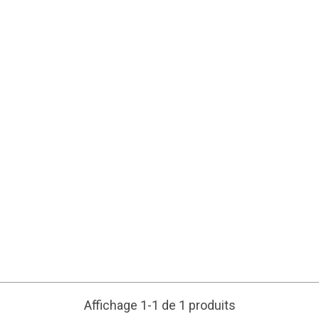
Affichage 1-1 de 1 produits