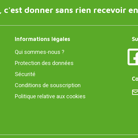
 c'est donner sans rien recevoir en
Informations légales
Su
Qui sommes-nous ?
Protection des données
Sécurité
Co
Conditions de souscription
Politique relative aux cookies