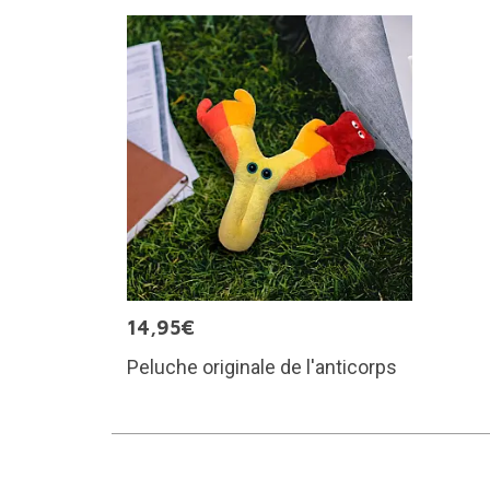
14,95€
Peluche originale de l'anticorps