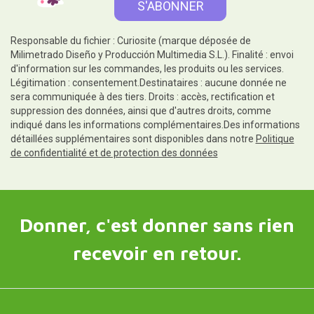
Responsable du fichier : Curiosite (marque déposée de
Milimetrado Diseño y Producción Multimedia S.L.). Finalité : envoi
d'information sur les commandes, les produits ou les services.
Légitimation : consentement.Destinataires : aucune donnée ne
sera communiquée à des tiers. Droits : accès, rectification et
suppression des données, ainsi que d'autres droits, comme
indiqué dans les informations complémentaires.Des informations
détaillées supplémentaires sont disponibles dans notre
Politique
de confidentialité et de protection des données
Donner, c'est donner sans rien
recevoir en retour.