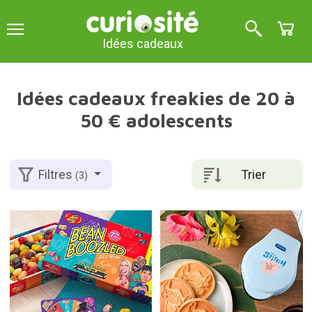
Idées cadeaux
Idées cadeaux freakies de 20 à
50 € adolescents
Trier
Filtres
(3)