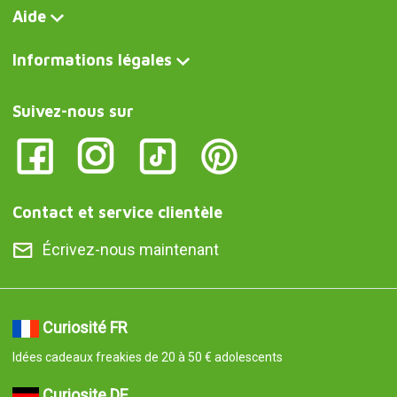
Aide
Informations légales
Suivez-nous sur
Contact et service clientèle
Écrivez-nous maintenant
Curiosité FR
Idées cadeaux freakies de 20 à 50 € adolescents
Curiosite DE