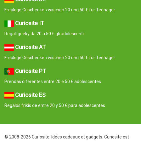
Freakige Geschenke zwischen 20 und 50 € für Teenager
Curiosite IT
Regali geeky da 20 a 50 € gli adolescenti
Curiosite AT
Freakige Geschenke zwischen 20 und 50 € für Teenager
Curiosite PT
Prendas diferentes entre 20 e 50 € adolescentes
Curiosite ES
Regalos frikis de entre 20 y 50 € para adolescentes
© 2008-2026 Curiosite. Idées cadeaux et gadgets. Curiosite est