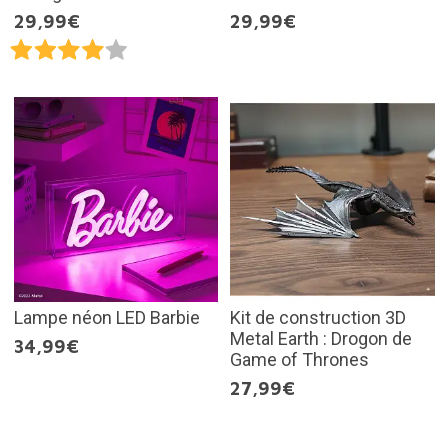
29,99€
29,99€
Lampe néon LED Barbie
Kit de construction 3D
Metal Earth : Drogon de
34,99€
Game of Thrones
27,99€