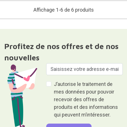
Affichage 1-6 de 6 produits
Profitez de nos offres et de nos
nouvelles
J’autorise le traitement de
mes données pour pouvoir
recevoir des offres de
produits et des informations
qui peuvent m’intéresser.