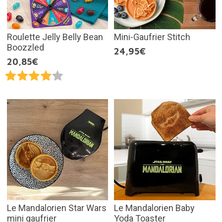
Roulette Jelly Belly Bean
Mini-Gaufrier Stitch
Boozzled
24,95€
20,85€
Le Mandalorien Star Wars
Le Mandalorien Baby
mini gaufrier
Yoda Toaster