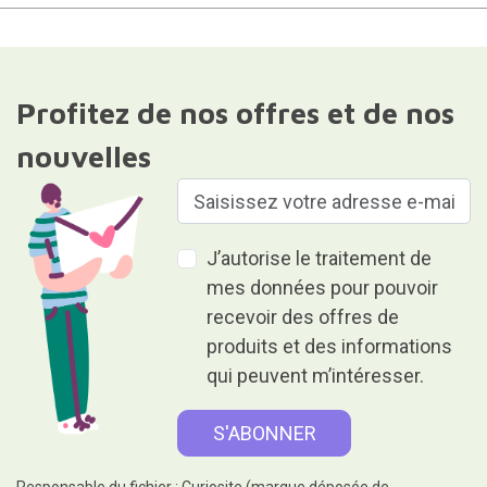
Profitez de nos offres et de nos
nouvelles
J’autorise le traitement de
mes données pour pouvoir
recevoir des offres de
produits et des informations
qui peuvent m’intéresser.
Responsable du fichier : Curiosite (marque déposée de