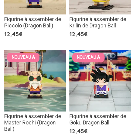
Figurine à assembler de
Figurine à assembler de
Piccolo (Dragon Ball)
Krilin de Dragon Ball
12,45€
12,45€
NOUVEAU À
NOUVEAU À
Figurine à assembler de
Figurine à assembler de
Master Rochi (Dragon
Goku Dragon Ball
Ball)
12,45€