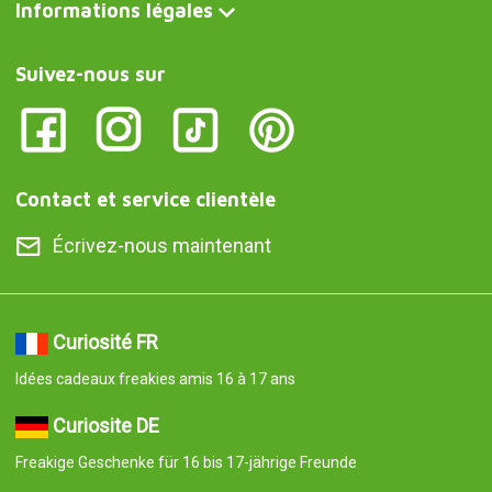
Informations légales
Suivez-nous sur
Contact et service clientèle
Écrivez-nous maintenant
Curiosité FR
Idées cadeaux freakies amis 16 à 17 ans
Curiosite DE
Freakige Geschenke für 16 bis 17-jährige Freunde