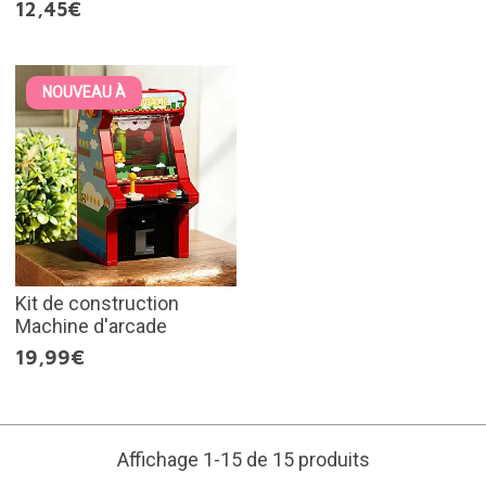
12,45€
NOUVEAU À
Kit de construction
Machine d'arcade
19,99€
Affichage 1-15 de 15 produits