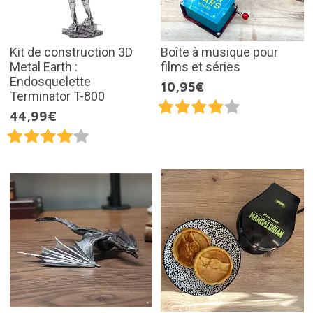
Kit de construction 3D
Boîte à musique pour
Metal Earth :
films et séries
Endosquelette
10,95€
Terminator T-800
44,99€