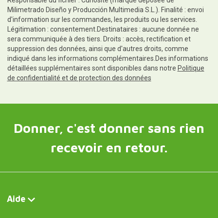
Milimetrado Diseño y Producción Multimedia S.L.). Finalité : envoi
d'information sur les commandes, les produits ou les services.
Légitimation : consentement.Destinataires : aucune donnée ne
sera communiquée à des tiers. Droits : accès, rectification et
suppression des données, ainsi que d'autres droits, comme
indiqué dans les informations complémentaires.Des informations
détaillées supplémentaires sont disponibles dans notre
Politique
de confidentialité et de protection des données
Donner, c'est donner sans rien
recevoir en retour.
Aide