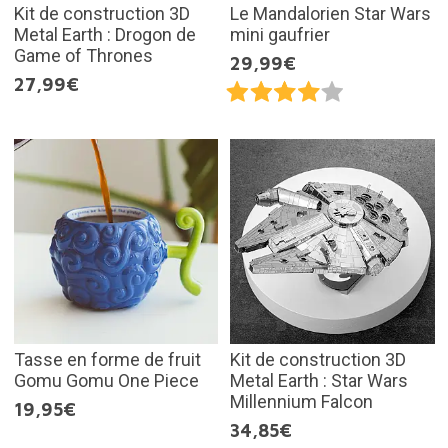
Kit de construction 3D
Le Mandalorien Star Wars
Metal Earth : Drogon de
mini gaufrier
Game of Thrones
29,99€
27,99€
Tasse en forme de fruit
Kit de construction 3D
Gomu Gomu One Piece
Metal Earth : Star Wars
Millennium Falcon
19,95€
34,85€