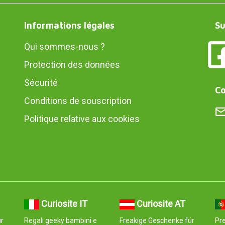
Informations légales
Su
Qui sommes-nous ?
Protection des données
Sécurité
Co
Conditions de souscription
Politique relative aux cookies
Curiosite IT
Curiosite AT
r
Regali geeky bambini e
Freakige Geschenke für
Pre