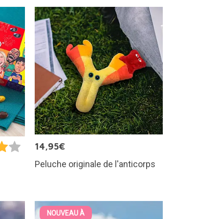
14,95€
Peluche originale de l'anticorps
NOUVEAU À