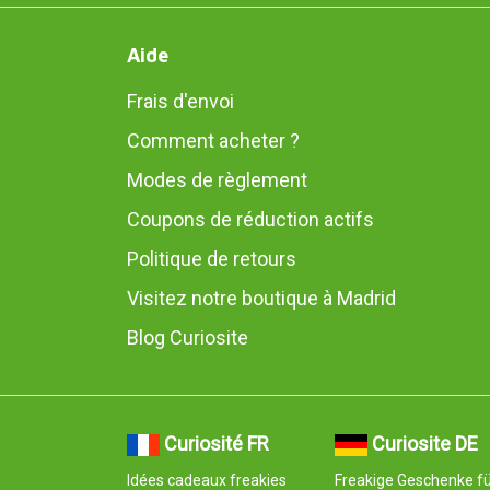
Aide
Frais d'envoi
Comment acheter ?
Modes de règlement
Coupons de réduction actifs
Politique de retours
Visitez notre boutique à Madrid
Blog Curiosite
Curiosité FR
Curiosite DE
Idées cadeaux freakies
Freakige Geschenke fü