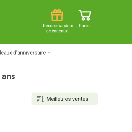
Recommandeur
Panier
de cadeaux
eaux d'anniversaire
 ans
Meilleures ventes