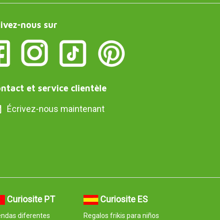
ivez-nous sur
ntact et service clientèle
Écrivez-nous maintenant
Curiosite PT
Curiosite ES
ndas diferentes
Regalos frikis para niños