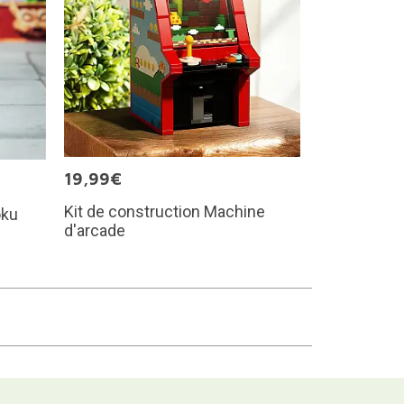
19,99€
Kit de construction Machine
oku
d'arcade