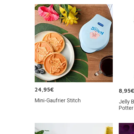
24,95€
8,95
Mini-Gaufrier Stitch
Jelly 
Potter