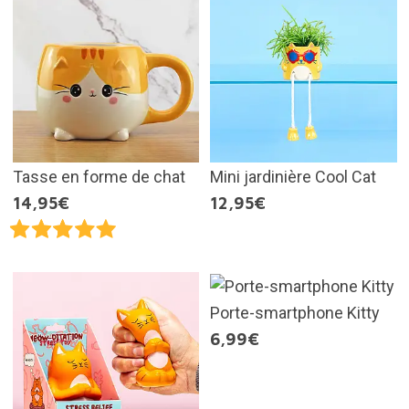
Tasse en forme de chat
Mini jardinière Cool Cat
14,95€
12,95€
Porte-smartphone Kitty
6,99€