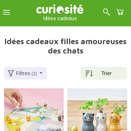
Idées cadeaux
Idées cadeaux filles amoureuses
des chats
Trier
Filtres
(2)