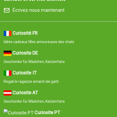
Écrivez-nous maintenant
Curiosité FR
Idées cadeaux filles amoureuses des chats
Curiosite DE
Geschenke für Mädchen, Katzenfans
Curiosite IT
Regali le ragazze amanti dei gatti
Curiosite AT
Geschenke für Mädchen, Katzenfans
Curiosite PT