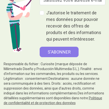
J’autorise le traitement de
mes données pour pouvoir
recevoir des offres de
produits et des informations
qui peuvent m’intéresser.
Responsable du fichier : Curiosite (marque déposée de
Milimetrado Diseño y Producción Multimedia S.L.). Finalité : envoi
d'information sur les commandes, les produits ou les services.
Légitimation : consentement.Destinataires : aucune donnée ne
sera communiquée à des tiers. Droits : accès, rectification et
suppression des données, ainsi que d'autres droits, comme
indiqué dans les informations complémentaires.Des informations
détaillées supplémentaires sont disponibles dans notre
Politique
de confidentialité et de protection des données