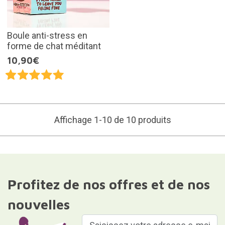
Boule anti-stress en
forme de chat méditant
10,90€
Affichage 1-10 de 10 produits
Profitez de nos offres et de nos
nouvelles