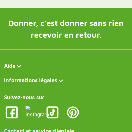
Donner, c'est donner sans rien
recevoir en retour.
Aide
Informations légales
Suivez-nous sur
Contact et service clientèle