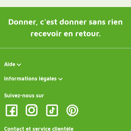
Donner, c'est donner sans rien
recevoir en retour.
Aide
Informations légales
Suivez-nous sur
Contact et service clientèle