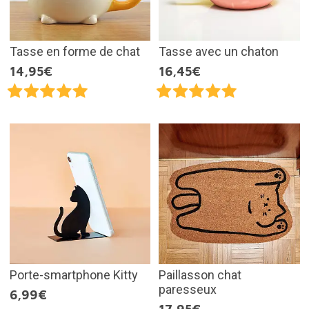
Tasse en forme de chat
Tasse avec un chaton
14,95€
16,45€
Porte-smartphone Kitty
Paillasson chat
paresseux
6,99€