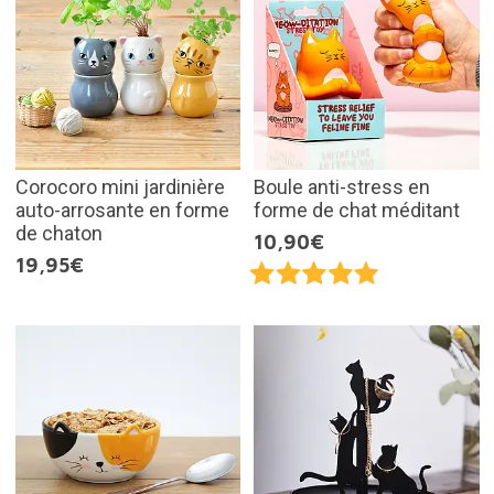
Corocoro mini jardinière
Boule anti-stress en
auto-arrosante en forme
forme de chat méditant
de chaton
10,90€
19,95€