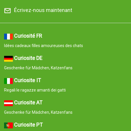
Écrivez-nous maintenant
Curiosité FR
Idées cadeaux filles amoureuses des chats
Curiosite DE
Geschenke für Mädchen, Katzenfans
Curiosite IT
Regali le ragazze amanti dei gatti
Curiosite AT
Geschenke für Mädchen, Katzenfans
Curiosite PT