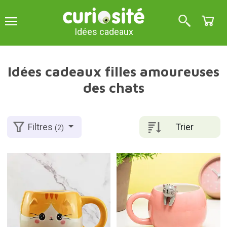
Idées cadeaux
Idées cadeaux filles amoureuses
des chats
Trier
Filtres
(2)