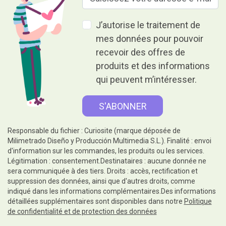
J’autorise le traitement de
mes données pour pouvoir
recevoir des offres de
produits et des informations
qui peuvent m’intéresser.
Responsable du fichier : Curiosite (marque déposée de
Milimetrado Diseño y Producción Multimedia S.L.). Finalité : envoi
d'information sur les commandes, les produits ou les services.
Légitimation : consentement.Destinataires : aucune donnée ne
sera communiquée à des tiers. Droits : accès, rectification et
suppression des données, ainsi que d'autres droits, comme
indiqué dans les informations complémentaires.Des informations
détaillées supplémentaires sont disponibles dans notre
Politique
de confidentialité et de protection des données