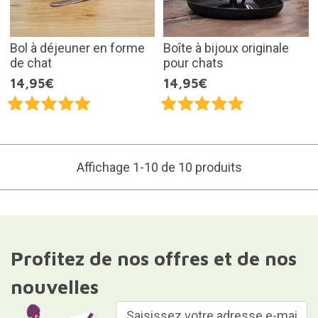
Bol à déjeuner en forme
Boîte à bijoux originale
de chat
pour chats
14,95€
14,95€
Affichage 1-10 de 10 produits
Profitez de nos offres et de nos
nouvelles