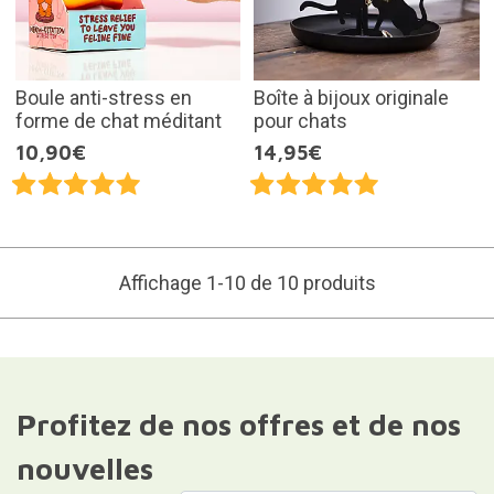
Boule anti-stress en
Boîte à bijoux originale
forme de chat méditant
pour chats
10,90€
14,95€
Affichage 1-10 de 10 produits
Profitez de nos offres et de nos
nouvelles