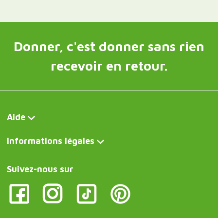
Donner, c'est donner sans rien
recevoir en retour.
Aide
Informations légales
Suivez-nous sur