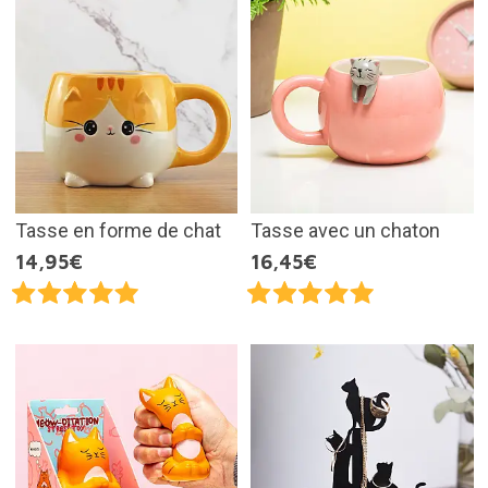
Tasse en forme de chat
Tasse avec un chaton
14,95€
16,45€