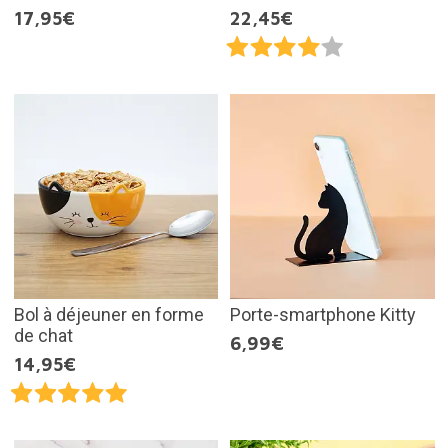
17,95€
22,45€
Bol à déjeuner en forme
Porte-smartphone Kitty
de chat
6,99€
14,95€