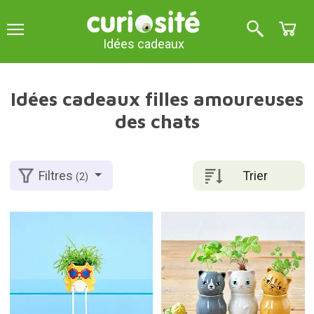
Idées cadeaux
Idées cadeaux filles amoureuses
des chats
Trier
Filtres
(2)