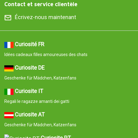
Contact et service clientèle
Écrivez-nous maintenant
Curiosité FR
Idées cadeaux filles amoureuses des chats
Curiosite DE
Geschenke für Mädchen, Katzenfans
Curiosite IT
Regali le ragazze amanti dei gatti
Curiosite AT
Geschenke für Mädchen, Katzenfans
Curiosite PT