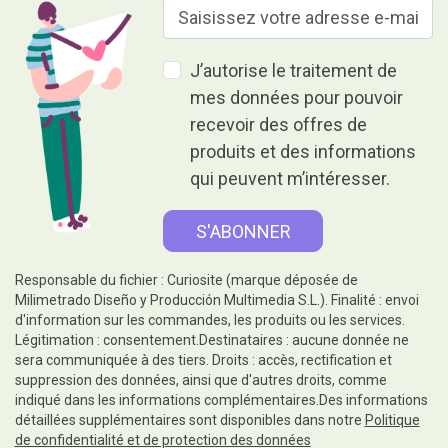
J’autorise le traitement de
mes données pour pouvoir
recevoir des offres de
produits et des informations
qui peuvent m’intéresser.
Responsable du fichier : Curiosite (marque déposée de
Milimetrado Diseño y Producción Multimedia S.L.). Finalité : envoi
d'information sur les commandes, les produits ou les services.
Légitimation : consentement.Destinataires : aucune donnée ne
sera communiquée à des tiers. Droits : accès, rectification et
suppression des données, ainsi que d'autres droits, comme
indiqué dans les informations complémentaires.Des informations
détaillées supplémentaires sont disponibles dans notre
Politique
de confidentialité et de protection des données