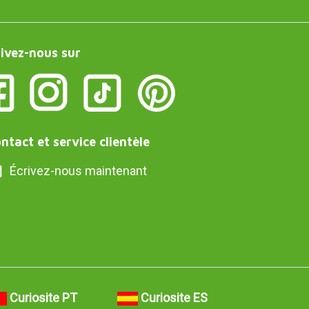
ivez-nous sur
ntact et service clientèle
Écrivez-nous maintenant
Curiosite PT
Curiosite ES