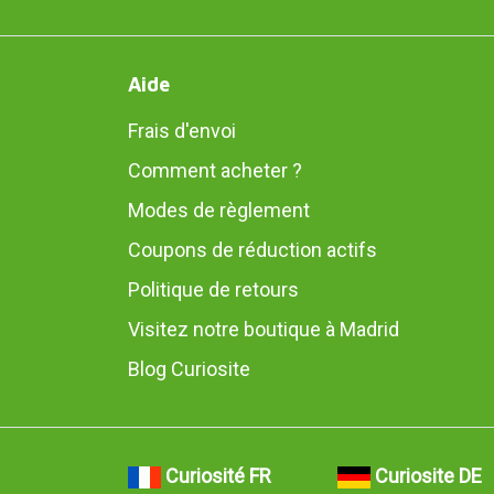
Aide
Frais d'envoi
Comment acheter ?
Modes de règlement
Coupons de réduction actifs
Politique de retours
Visitez notre boutique à Madrid
Blog Curiosite
Curiosité FR
Curiosite DE