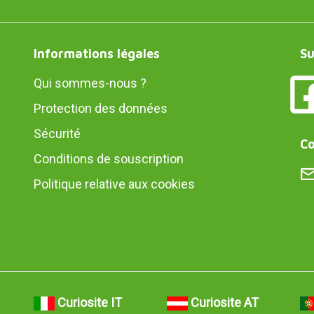
Informations légales
Su
Qui sommes-nous ?
Protection des données
Sécurité
Co
Conditions de souscription
Politique relative aux cookies
Curiosite IT
Curiosite AT