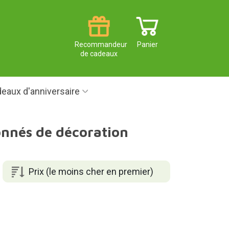
Recommandeur
Panier
de cadeaux
eaux d'anniversaire
ionnés de décoration
Prix (le moins cher en premier)