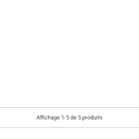
Affichage 1-5 de 5 produits