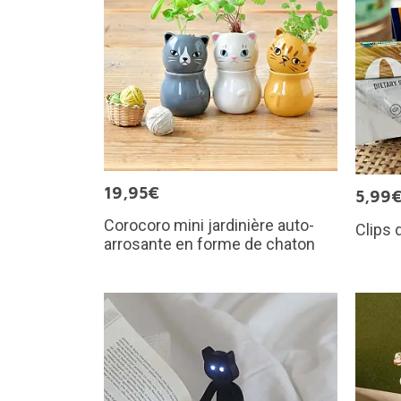
19,95€
5,99
Corocoro mini jardinière auto-
Clips 
arrosante en forme de chaton