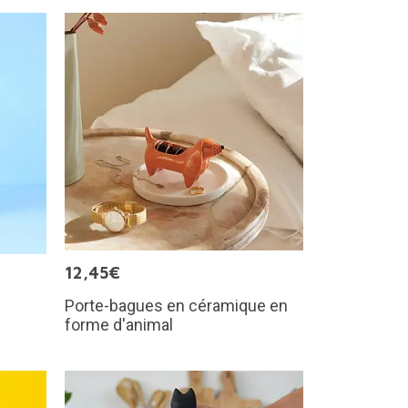
12,45€
Porte-bagues en céramique en
forme d'animal