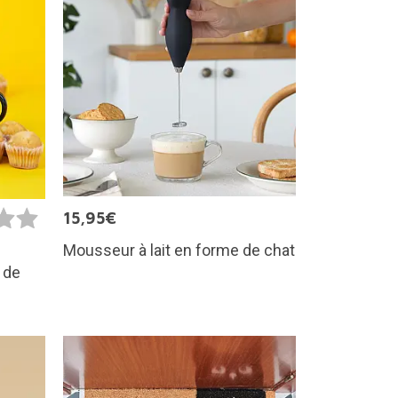
15,95€
Mousseur à lait en forme de chat
 de