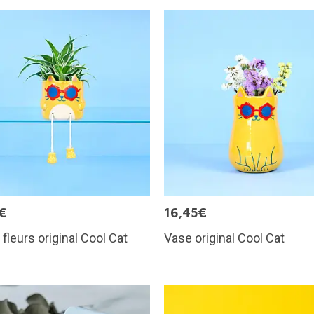
€
16,45€
 fleurs original Cool Cat
Vase original Cool Cat