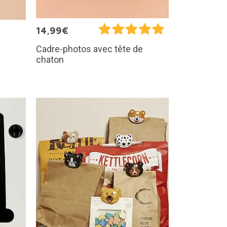
14,99€
Cadre-photos avec tête de
chaton