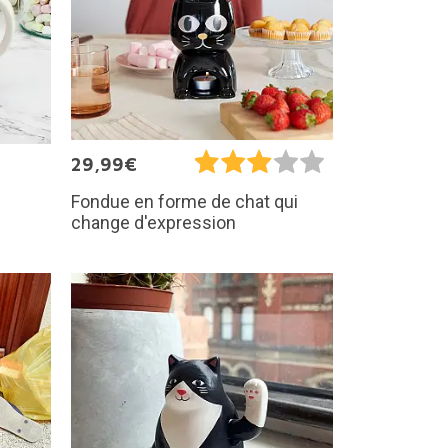
29,99€
Fondue en forme de chat qui
change d'expression