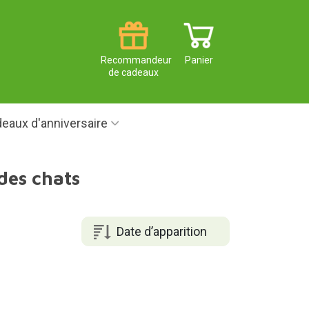
Recommandeur
Panier
de cadeaux
eaux d'anniversaire
des chats
Date d’apparition