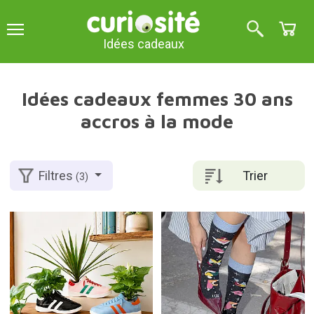
Idées cadeaux
Idées cadeaux femmes 30 ans
accros à la mode
Trier
Filtres
(3)