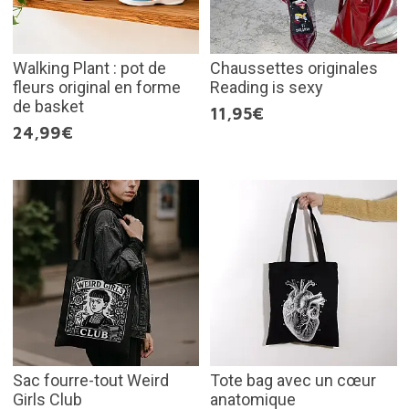
Walking Plant : pot de
Chaussettes originales
fleurs original en forme
Reading is sexy
de basket
11,95€
24,99€
Sac fourre-tout Weird
Tote bag avec un cœur
Girls Club
anatomique