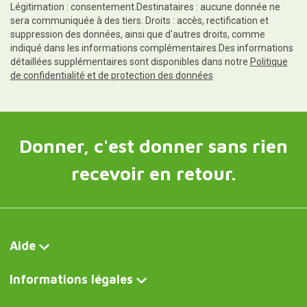
Légitimation : consentement.Destinataires : aucune donnée ne
sera communiquée à des tiers. Droits : accès, rectification et
suppression des données, ainsi que d'autres droits, comme
indiqué dans les informations complémentaires.Des informations
détaillées supplémentaires sont disponibles dans notre
Politique
de confidentialité et de protection des données
Donner, c'est donner sans rien
recevoir en retour.
Aide
Informations légales