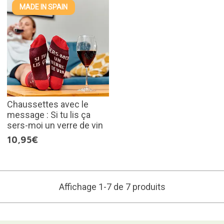
MADE IN SPAIN
Chaussettes avec le
message : Si tu lis ça
sers-moi un verre de vin
10,95€
Affichage 1-7 de 7 produits