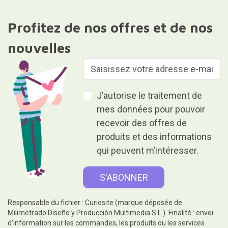
Profitez de nos offres et de nos
nouvelles
J’autorise le traitement de
mes données pour pouvoir
recevoir des offres de
produits et des informations
qui peuvent m’intéresser.
Responsable du fichier : Curiosite (marque déposée de
Milimetrado Diseño y Producción Multimedia S.L.). Finalité : envoi
d'information sur les commandes, les produits ou les services.