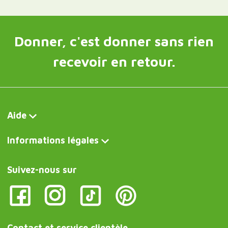
Donner, c'est donner sans rien
recevoir en retour.
Aide
Informations légales
Suivez-nous sur
Contact et service clientèle