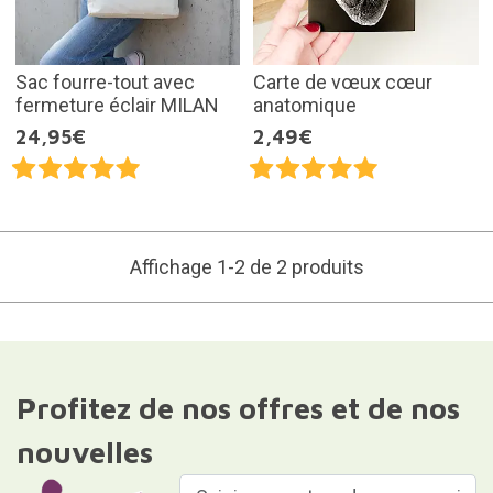
Sac fourre-tout avec
Carte de vœux cœur
fermeture éclair MILAN
anatomique
24,95€
2,49€
Affichage 1-2 de 2 produits
Profitez de nos offres et de nos
nouvelles