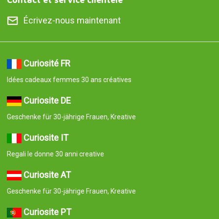
Écrivez-nous maintenant
Curiosité FR
Idées cadeaux femmes 30 ans créatives
Curiosite DE
Geschenke für 30-jährige Frauen, Kreative
Curiosite IT
Regali le donne 30 anni creative
Curiosite AT
Geschenke für 30-jährige Frauen, Kreative
Curiosite PT