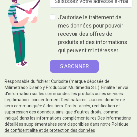
J’autorise le traitement de
mes données pour pouvoir
recevoir des offres de
produits et des informations
qui peuvent m’intéresser.
Responsable du fichier : Curiosite (marque déposée de
Milimetrado Diseño y Producción Multimedia S.L.). Finalité : envoi
d'information sur les commandes, les produits ou les services.
Légitimation : consentement.Destinataires : aucune donnée ne
sera communiquée à des tiers. Droits : accès, rectification et
suppression des données, ainsi que d'autres droits, comme
indiqué dans les informations complémentaires.Des informations
détaillées supplémentaires sont disponibles dans notre
Politique
de confidentialité et de protection des données