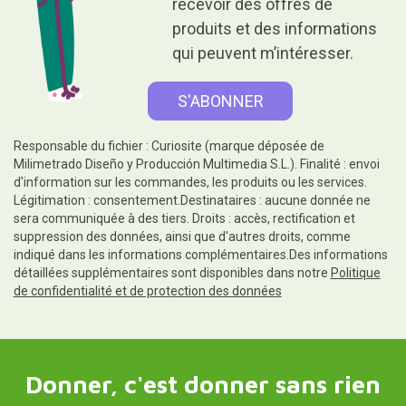
recevoir des offres de
produits et des informations
qui peuvent m’intéresser.
Responsable du fichier : Curiosite (marque déposée de
Milimetrado Diseño y Producción Multimedia S.L.). Finalité : envoi
d'information sur les commandes, les produits ou les services.
Légitimation : consentement.Destinataires : aucune donnée ne
sera communiquée à des tiers. Droits : accès, rectification et
suppression des données, ainsi que d'autres droits, comme
indiqué dans les informations complémentaires.Des informations
détaillées supplémentaires sont disponibles dans notre
Politique
de confidentialité et de protection des données
Donner, c'est donner sans rien