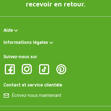
recevoir en retour.
Aide
Informations légales
Suivez-nous sur
Contact et service clientèle
Écrivez-nous maintenant