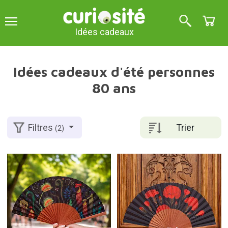
Idées cadeaux
Idées cadeaux d'été personnes
80 ans
Trier
Filtres
(2)