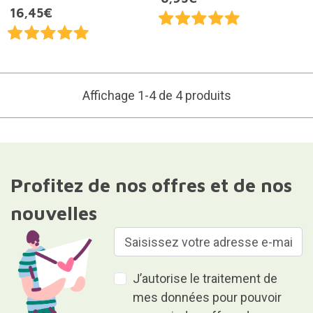
16,45€
Affichage 1-4 de 4 produits
Profitez de nos offres et de nos
nouvelles
J’autorise le traitement de
mes données pour pouvoir