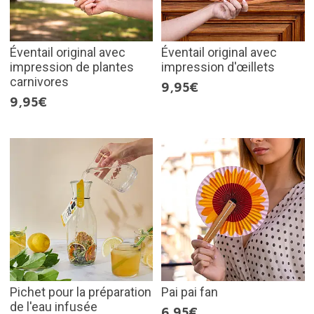
Éventail original avec
Éventail original avec
impression de plantes
impression d'œillets
carnivores
9,95€
9,95€
Pichet pour la préparation
Pai pai fan
de l'eau infusée
6,95€