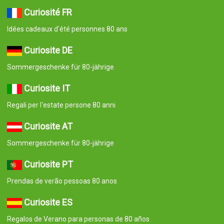
Curiosité FR
Idées cadeaux d'été personnes 80 ans
Curiosite DE
Sommergeschenke für 80-jährige
Curiosite IT
Regali per l'estate persone 80 anni
Curiosite AT
Sommergeschenke für 80-jährige
Curiosite PT
Prendas de verão pessoas 80 anos
Curiosite ES
Regalos de Verano para personas de 80 años