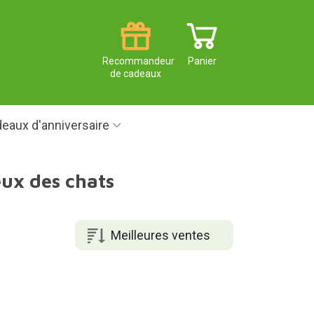
Recommandeur
Panier
de cadeaux
eaux d'anniversaire
eux des chats
Meilleures ventes