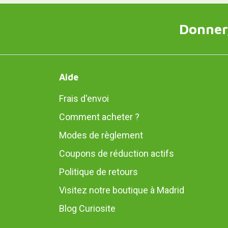
Donner,
Aide
Frais d'envoi
Comment acheter ?
Modes de règlement
Coupons de réduction actifs
Politique de retours
Visitez notre boutique à Madrid
Blog Curiosite