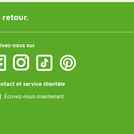
 retour.
ivez-nous sur
ntact et service clientèle
Écrivez-nous maintenant