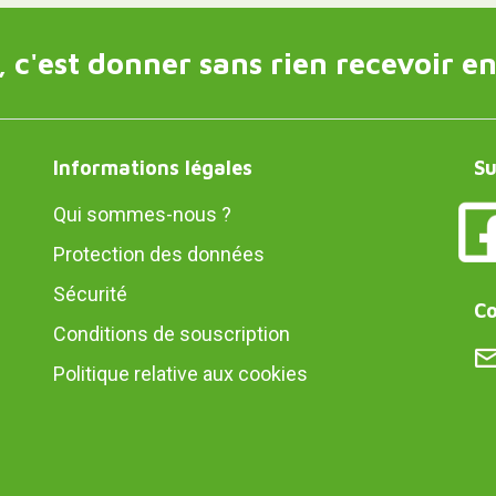
 c'est donner sans rien recevoir en
Informations légales
Su
Qui sommes-nous ?
Protection des données
Sécurité
Co
Conditions de souscription
Politique relative aux cookies