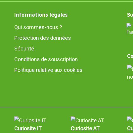
Informations légales
Su
Qui sommes-nous ?
Protection des données
Sécurité
Co
Conditions de souscription
Politique relative aux cookies
no
Curiosite IT
Curiosite AT
Cu