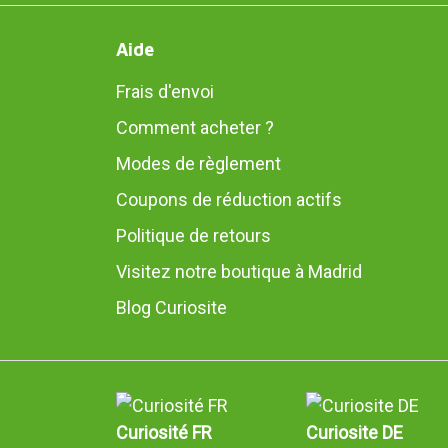
Aide
Frais d'envoi
Comment acheter ?
Modes de règlement
Coupons de réduction actifs
Politique de retours
Visitez notre boutique à Madrid
Blog Curiosite
Curiosité FR
Curiosite DE