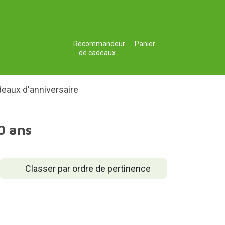
Recommandeur
Panier
de cadeaux
eaux d'anniversaire
0 ans
Classer par ordre de pertinence