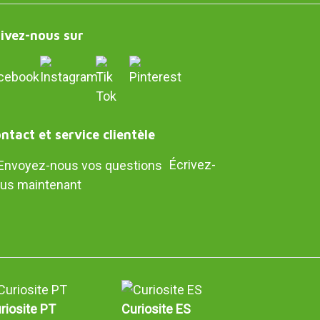
ivez-nous sur
ntact et service clientèle
Écrivez-
us maintenant
riosite PT
Curiosite ES