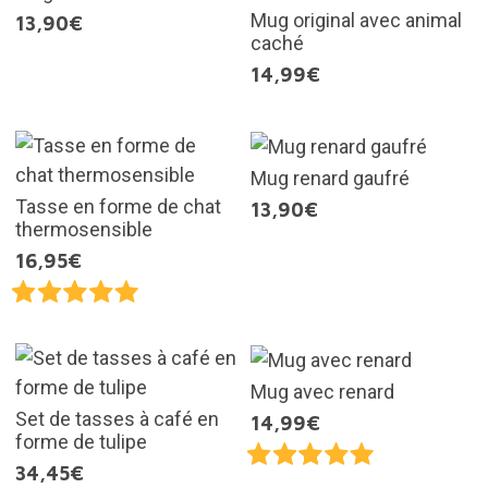
Mug original avec animal
13,90€
caché
14,99€
Mug renard gaufré
Tasse en forme de chat
13,90€
thermosensible
16,95€
Mug avec renard
Set de tasses à café en
14,99€
forme de tulipe
34,45€