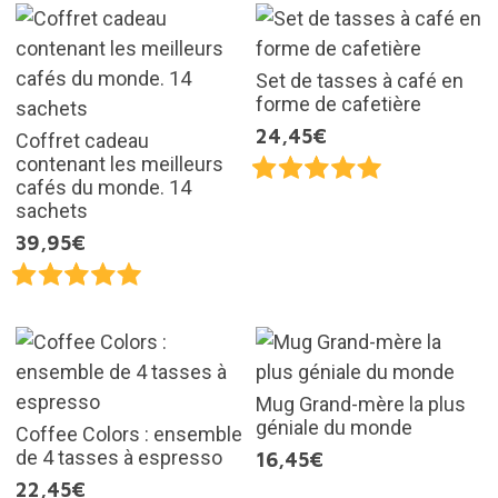
Set de tasses à café en
forme de cafetière
24,45€
Coffret cadeau
contenant les meilleurs
cafés du monde. 14
sachets
39,95€
Mug Grand-mère la plus
géniale du monde
Coffee Colors : ensemble
de 4 tasses à espresso
16,45€
22,45€