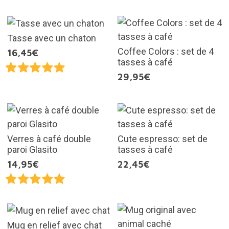
Tasse avec un chaton
Coffee Colors : set de 4
16,45€
tasses à café
29,95€
Verres à café double
Cute espresso: set de
paroi Glasito
tasses à café
14,95€
22,45€
Mug en relief avec chat