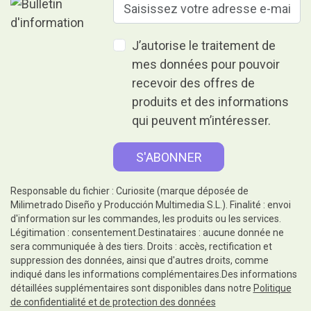
J’autorise le traitement de
mes données pour pouvoir
recevoir des offres de
produits et des informations
qui peuvent m’intéresser.
Responsable du fichier : Curiosite (marque déposée de
Milimetrado Diseño y Producción Multimedia S.L.). Finalité : envoi
d'information sur les commandes, les produits ou les services.
Légitimation : consentement.Destinataires : aucune donnée ne
sera communiquée à des tiers. Droits : accès, rectification et
suppression des données, ainsi que d'autres droits, comme
indiqué dans les informations complémentaires.Des informations
détaillées supplémentaires sont disponibles dans notre
Politique
de confidentialité et de protection des données