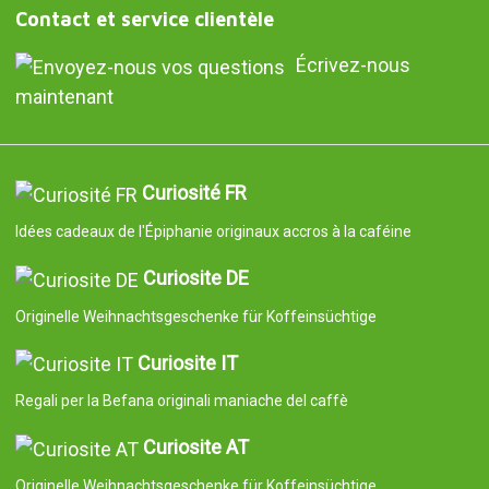
Contact et service clientèle
Écrivez-nous
maintenant
Curiosité FR
Idées cadeaux de l'Épiphanie originaux accros à la caféine
Curiosite DE
Originelle Weihnachtsgeschenke für Koffeinsüchtige
Curiosite IT
Regali per la Befana originali maniache del caffè
Curiosite AT
Originelle Weihnachtsgeschenke für Koffeinsüchtige