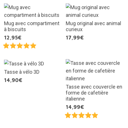
Mug avec compartiment
Mug original avec animal
à biscuits
curieux
12,95€
17,99€
Tasse à vélo 3D
14,90€
Tasse avec couvercle en
forme de cafetière
italienne
14,99€