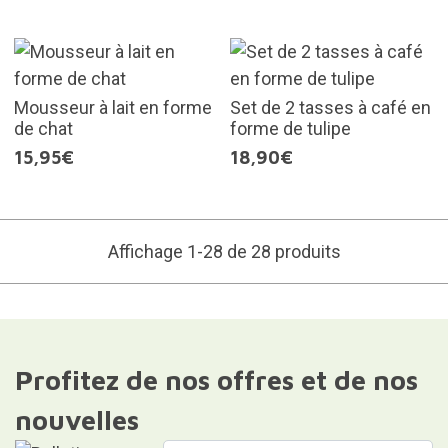
Mousseur à lait en forme
Set de 2 tasses à café en
de chat
forme de tulipe
15,95€
18,90€
Affichage 1-28 de 28 produits
Profitez de nos offres et de nos
nouvelles