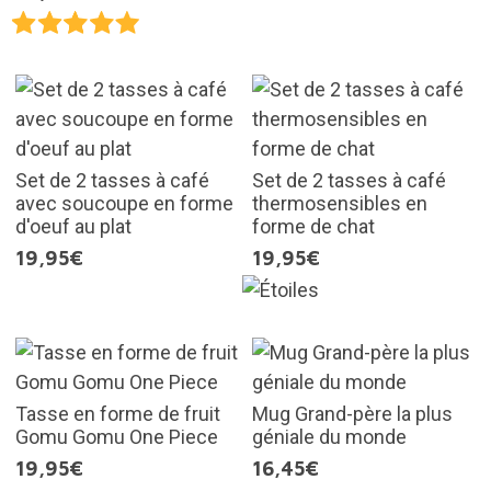
Set de 2 tasses à café
Set de 2 tasses à café
avec soucoupe en forme
thermosensibles en
d'oeuf au plat
forme de chat
19,95€
19,95€
Tasse en forme de fruit
Mug Grand-père la plus
Gomu Gomu One Piece
géniale du monde
19,95€
16,45€