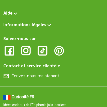
Aide
Informations légales
Suivez-nous sur
Contact et service clientèle
Écrivez-nous maintenant
Curiosité FR
Idées cadeaux de l'Épiphanie jolis lectrices