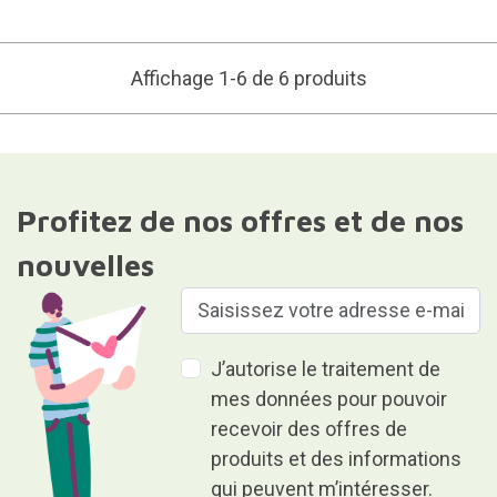
Affichage 1-6 de 6 produits
Profitez de nos offres et de nos
nouvelles
J’autorise le traitement de
mes données pour pouvoir
recevoir des offres de
produits et des informations
qui peuvent m’intéresser.