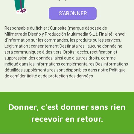
Responsable du fichier : Curiosite (marque déposée de
Milimetrado Diseño y Producción Multimedia S.L.). Finalité : envoi
d'information sur les commandes, les produits ou les services.
Légitimation : consentement.Destinataires : aucune donnée ne
sera communiquée à des tiers. Droits : accès, rectification et
suppression des données, ainsi que d'autres droits, comme
indiqué dans les informations complémentaires.Des informations
détaillées supplémentaires sont disponibles dans notre
Politique
de confidentialité et de protection des données
Donner, c'est donner sans rien
recevoir en retour.