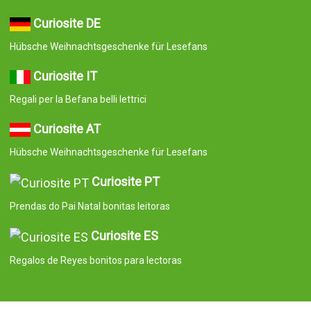
Curiosite DE
Hübsche Weihnachtsgeschenke für Lesefans
Curiosite IT
Regali per la Befana belli lettrici
Curiosite AT
Hübsche Weihnachtsgeschenke für Lesefans
Curiosite PT
Prendas do Pai Natal bonitas leitoras
Curiosite ES
Regalos de Reyes bonitos para lectoras