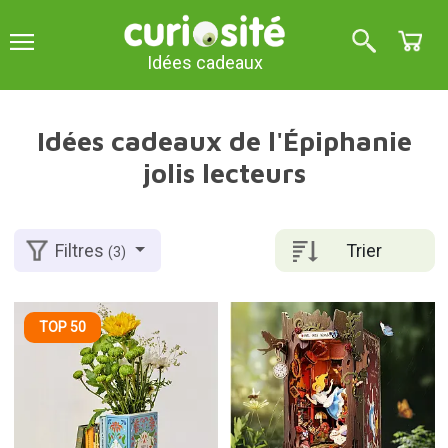
Idées cadeaux
Idées cadeaux de l'Épiphanie
jolis lecteurs
Trier
Filtres
(3)
TOP 50