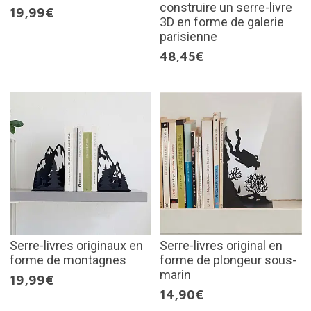
construire un serre-livre
19,99€
3D en forme de galerie
parisienne
48,45€
Serre-livres originaux en
Serre-livres original en
forme de montagnes
forme de plongeur sous-
marin
19,99€
14,90€