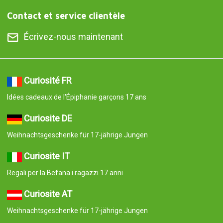
Contact et service clientèle
Écrivez-nous maintenant
Curiosité FR
Idées cadeaux de l'Épiphanie garçons 17 ans
Curiosite DE
Weihnachtsgeschenke für 17-jährige Jungen
Curiosite IT
Regali per la Befana i ragazzi 17 anni
Curiosite AT
Weihnachtsgeschenke für 17-jährige Jungen