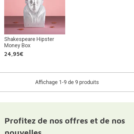
Shakespeare Hipster
Money Box
24,95€
Affichage 1-9 de 9 produits
Profitez de nos offres et de nos
nouvelles