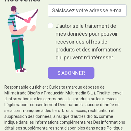
J’autorise le traitement de
mes données pour pouvoir
recevoir des offres de
produits et des informations
qui peuvent m’intéresser.
Responsable du fichier : Curiosite (marque déposée de
Milimetrado Diseño y Producción Multimedia S.L.). Finalité : envoi
d'information sur les commandes, les produits ou les services.
Légitimation : consentement.Destinataires : aucune donnée ne
sera communiquée à des tiers. Droits : accès, rectification et
suppression des données, ainsi que d'autres droits, comme
indiqué dans les informations complémentaires.Des informations
détaillées supplémentaires sont disponibles dans notre
Politique