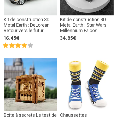
Kit de construction 3D
Kit de construction 3D
Metal Earth : DeLorean
Metal Earth : Star Wars
Retour vers le futur
Millennium Falcon
16,45€
34,85€
Boîte à secrets Le test de
Chaussettes