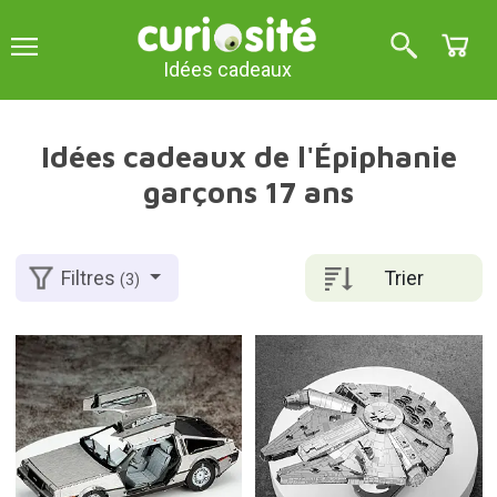
Idées cadeaux
Idées cadeaux de l'Épiphanie
garçons 17 ans
Trier
Filtres
(3)