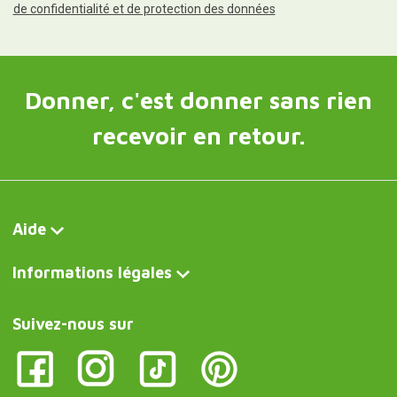
de confidentialité et de protection des données
Donner, c'est donner sans rien
recevoir en retour.
Aide
Informations légales
Suivez-nous sur