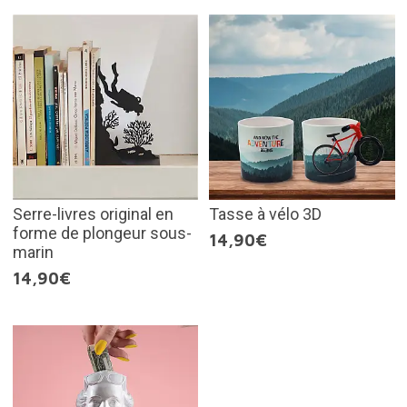
Serre-livres original en
Tasse à vélo 3D
forme de plongeur sous-
14,90€
marin
14,90€