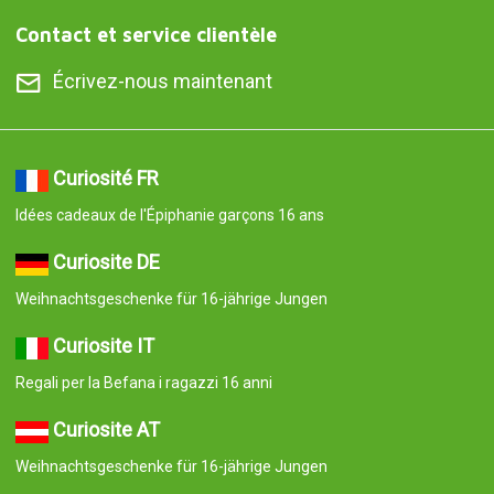
Contact et service clientèle
Écrivez-nous maintenant
Curiosité FR
Idées cadeaux de l'Épiphanie garçons 16 ans
Curiosite DE
Weihnachtsgeschenke für 16-jährige Jungen
Curiosite IT
Regali per la Befana i ragazzi 16 anni
Curiosite AT
Weihnachtsgeschenke für 16-jährige Jungen