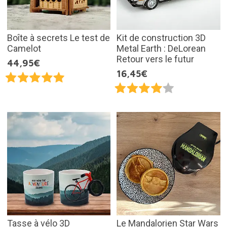
Boîte à secrets Le test de
Kit de construction 3D
Camelot
Metal Earth : DeLorean
Retour vers le futur
44,95€
16,45€
Tasse à vélo 3D
Le Mandalorien Star Wars