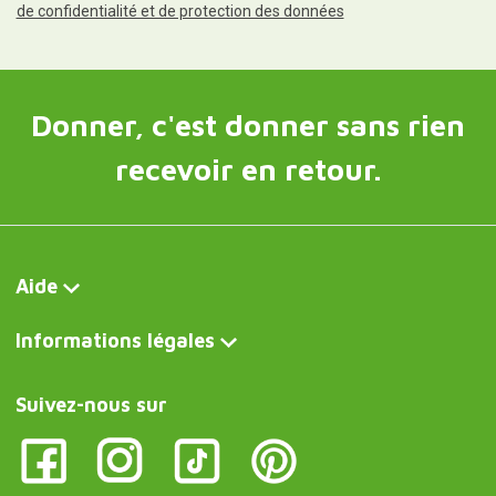
de confidentialité et de protection des données
Donner, c'est donner sans rien
recevoir en retour.
Aide
Informations légales
Suivez-nous sur