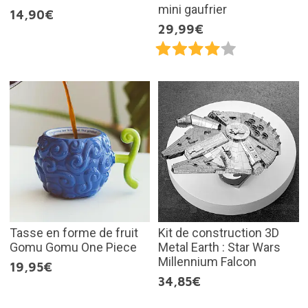
mini gaufrier
14,90€
29,99€
Tasse en forme de fruit
Kit de construction 3D
Gomu Gomu One Piece
Metal Earth : Star Wars
Millennium Falcon
19,95€
34,85€