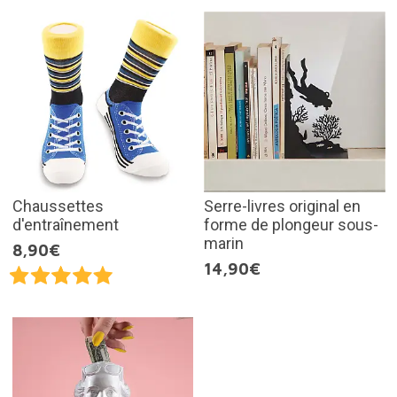
Chaussettes
Serre-livres original en
d'entraînement
forme de plongeur sous-
marin
8,90€
14,90€