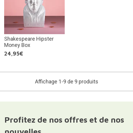
Shakespeare Hipster
Money Box
24,95€
Affichage 1-9 de 9 produits
Profitez de nos offres et de nos
nouvelles