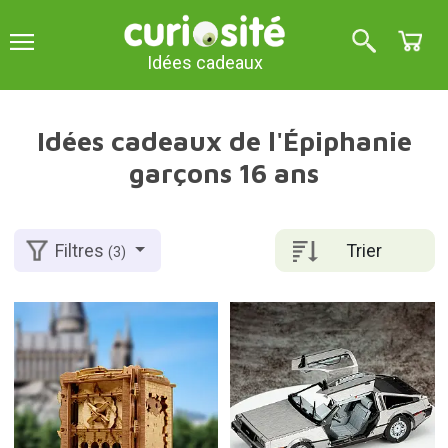
Idées cadeaux
Idées cadeaux de l'Épiphanie
garçons 16 ans
Trier
Filtres
(3)