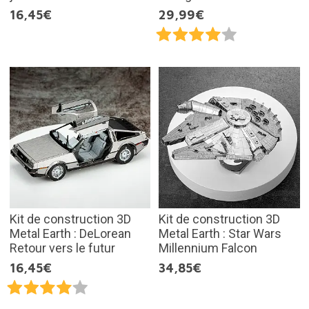
16,45€
29,99€
Kit de construction 3D
Kit de construction 3D
Metal Earth : DeLorean
Metal Earth : Star Wars
Retour vers le futur
Millennium Falcon
16,45€
34,85€