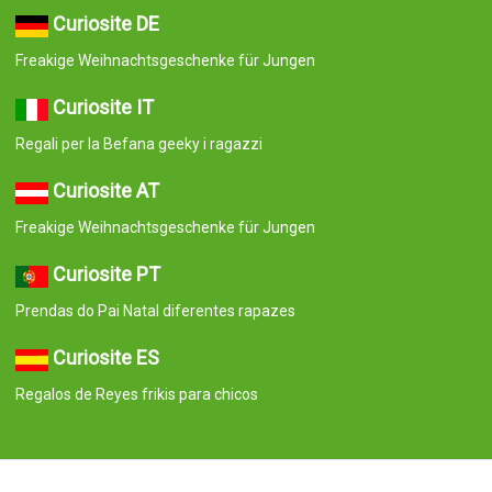
Curiosite DE
Freakige Weihnachtsgeschenke für Jungen
Curiosite IT
Regali per la Befana geeky i ragazzi
Curiosite AT
Freakige Weihnachtsgeschenke für Jungen
Curiosite PT
Prendas do Pai Natal diferentes rapazes
Curiosite ES
Regalos de Reyes frikis para chicos