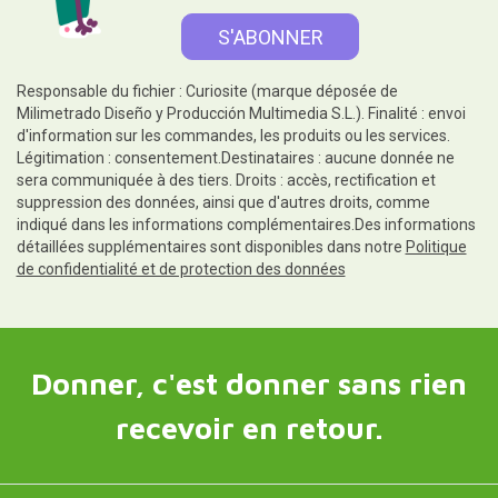
Responsable du fichier : Curiosite (marque déposée de
Milimetrado Diseño y Producción Multimedia S.L.). Finalité : envoi
d'information sur les commandes, les produits ou les services.
Légitimation : consentement.Destinataires : aucune donnée ne
sera communiquée à des tiers. Droits : accès, rectification et
suppression des données, ainsi que d'autres droits, comme
indiqué dans les informations complémentaires.Des informations
détaillées supplémentaires sont disponibles dans notre
Politique
de confidentialité et de protection des données
Donner, c'est donner sans rien
recevoir en retour.