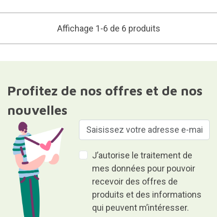
Affichage 1-6 de 6 produits
Profitez de nos offres et de nos
nouvelles
J’autorise le traitement de
mes données pour pouvoir
recevoir des offres de
produits et des informations
qui peuvent m’intéresser.