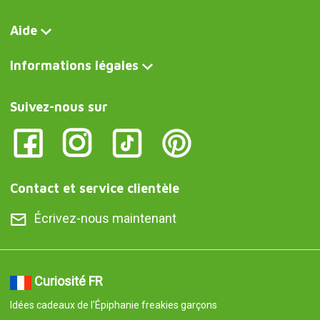
Aide
Informations légales
Suivez-nous sur
Contact et service clientèle
Écrivez-nous maintenant
Curiosité FR
Idées cadeaux de l'Épiphanie freakies garçons