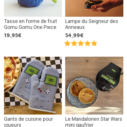
Tasse en forme de fruit
Lampe du Seigneur des
Gomu Gomu One Piece
Anneaux
19,95€
54,99€
Gants de cuisine pour
Le Mandalorien Star Wars
joueurs
mini gaufrier