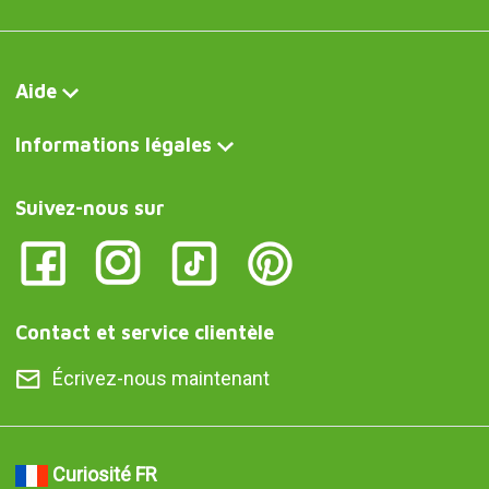
Aide
Informations légales
Suivez-nous sur
Contact et service clientèle
Écrivez-nous maintenant
Curiosité FR