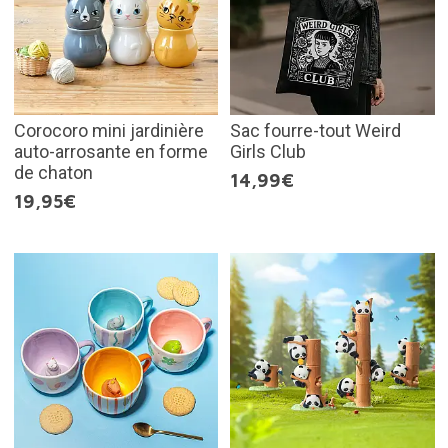
Corocoro mini jardinière
Sac fourre-tout Weird
auto-arrosante en forme
Girls Club
de chaton
14,99€
19,95€