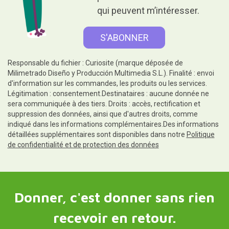
qui peuvent m’intéresser.
Responsable du fichier : Curiosite (marque déposée de
Milimetrado Diseño y Producción Multimedia S.L.). Finalité : envoi
d'information sur les commandes, les produits ou les services.
Légitimation : consentement.Destinataires : aucune donnée ne
sera communiquée à des tiers. Droits : accès, rectification et
suppression des données, ainsi que d'autres droits, comme
indiqué dans les informations complémentaires.Des informations
détaillées supplémentaires sont disponibles dans notre
Politique
de confidentialité et de protection des données
Donner, c'est donner sans rien
recevoir en retour.