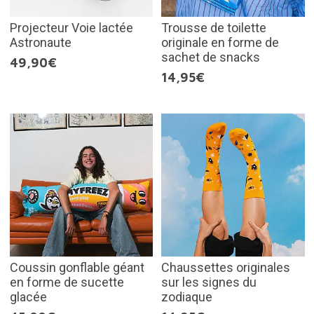
Projecteur Voie lactée
Trousse de toilette
Astronaute
originale en forme de
sachet de snacks
49,90€
14,95€
Coussin gonflable géant
Chaussettes originales
en forme de sucette
sur les signes du
glacée
zodiaque