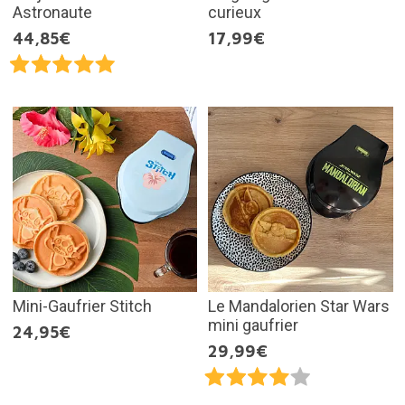
Astronaute
curieux
44,85€
17,99€
Mini-Gaufrier Stitch
Le Mandalorien Star Wars
mini gaufrier
24,95€
29,99€