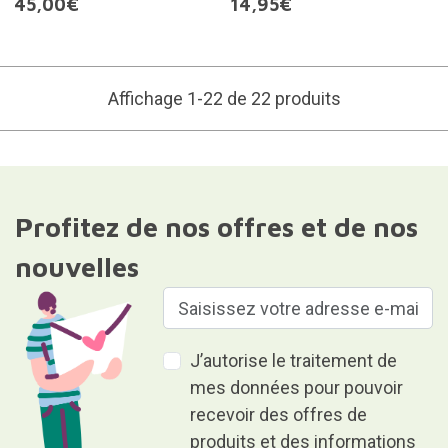
45,00€
14,95€
Affichage 1-22 de 22 produits
Profitez de nos offres et de nos
nouvelles
J’autorise le traitement de
mes données pour pouvoir
recevoir des offres de
produits et des informations