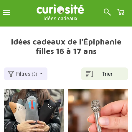
Idées cadeaux
Idées cadeaux de l'Épiphanie
filles 16 à 17 ans
Trier
Filtres
(3)