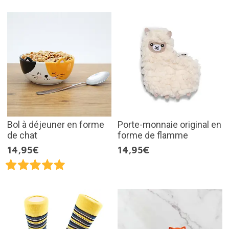
Bol à déjeuner en forme
Porte-monnaie original en
de chat
forme de flamme
14,95€
14,95€