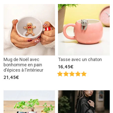
Mug de Noël avec
Tasse avec un chaton
bonhomme en pain
16,45€
d'épices à l'intérieur
21,45€