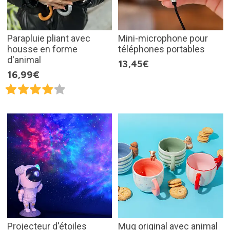
Parapluie pliant avec
Mini-microphone pour
housse en forme
téléphones portables
d'animal
13,45€
16,99€
Projecteur d'étoiles
Mug original avec animal