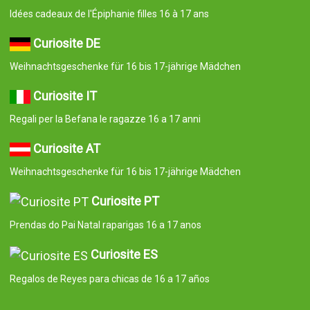
Idées cadeaux de l'Épiphanie filles 16 à 17 ans
Curiosite DE
Weihnachtsgeschenke für 16 bis 17-jährige Mädchen
Curiosite IT
Regali per la Befana le ragazze 16 a 17 anni
Curiosite AT
Weihnachtsgeschenke für 16 bis 17-jährige Mädchen
Curiosite PT
Prendas do Pai Natal raparigas 16 a 17 anos
Curiosite ES
Regalos de Reyes para chicas de 16 a 17 años