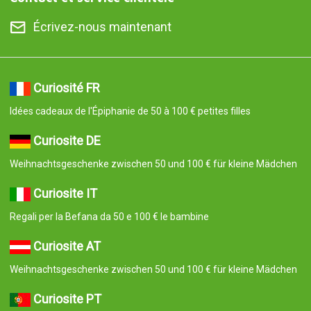
Écrivez-nous maintenant
Curiosité FR
Idées cadeaux de l'Épiphanie de 50 à 100 € petites filles
Curiosite DE
Weihnachtsgeschenke zwischen 50 und 100 € für kleine Mädchen
Curiosite IT
Regali per la Befana da 50 e 100 € le bambine
Curiosite AT
Weihnachtsgeschenke zwischen 50 und 100 € für kleine Mädchen
Curiosite PT