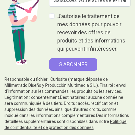
J’autorise le traitement de
mes données pour pouvoir
recevoir des offres de
produits et des informations
qui peuvent m’intéresser.
Responsable du fichier : Curiosite (marque déposée de
Milimetrado Diseño y Producción Multimedia S.L.). Finalité : envoi
d'information sur les commandes, les produits ou les services.
Légitimation : consentement.Destinataires : aucune donnée ne
sera communiquée à des tiers. Droits : accès, rectification et
suppression des données, ainsi que d'autres droits, comme
indiqué dans les informations complémentaires.Des informations
détaillées supplémentaires sont disponibles dans notre
Politique
de confidentialité et de protection des données