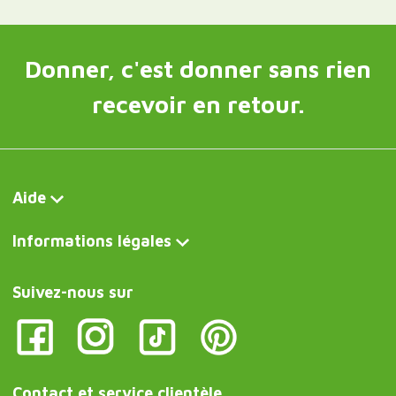
Donner, c'est donner sans rien
recevoir en retour.
Aide
Informations légales
Suivez-nous sur
Contact et service clientèle