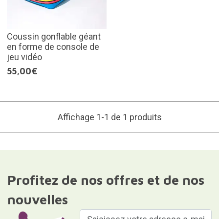
Coussin gonflable géant
en forme de console de
jeu vidéo
55,00€
Affichage 1-1 de 1 produits
Profitez de nos offres et de nos
nouvelles