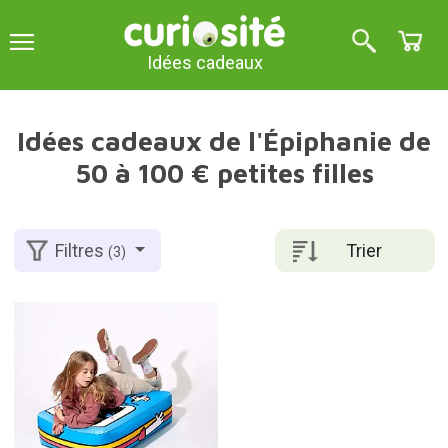
Idées cadeaux
Idées cadeaux de l'Épiphanie de
50 à 100 € petites filles
Trier
Filtres
(3)