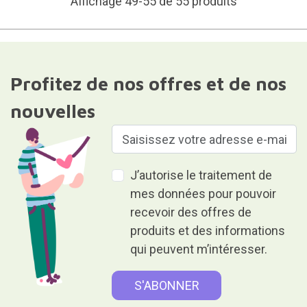
Affichage 49-55 de 55 produits
Profitez de nos offres et de nos
nouvelles
J’autorise le traitement de
mes données pour pouvoir
recevoir des offres de
produits et des informations
qui peuvent m’intéresser.