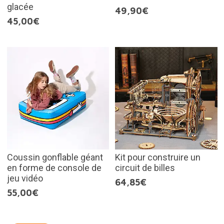
glacée
49,90€
45,00€
Coussin gonflable géant
Kit pour construire un
en forme de console de
circuit de billes
jeu vidéo
64,85€
55,00€