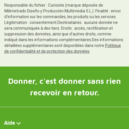
Responsable du fichier : Curiosite (marque déposée de
Milimetrado Diseño y Producción Multimedia S.L.). Finalité : envoi
d'information sur les commandes, les produits ou les services.
Légitimation : consentement.Destinataires : aucune donnée ne
sera communiquée à des tiers. Droits : accès, rectification et
suppression des données, ainsi que d'autres droits, comme
indiqué dans les informations complémentaires.Des informations
détaillées supplémentaires sont disponibles dans notre
Politique
de confidentialité et de protection des données
Donner, c'est donner sans rien
recevoir en retour.
Aide