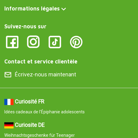
Informations légales
Suivez-nous sur
Contact et service clientèle
Écrivez-nous maintenant
Curiosité FR
Idées cadeaux de l'Épiphanie adolescents
Curiosite DE
Weihnachtsgeschenke für Teenager