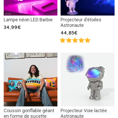
Lampe néon LED Barbie
Projecteur d'étoiles
Astronaute
34,99€
44,85€
Coussin gonflable géant
Projecteur Voie lactée
en forme de sucette
Astronaute