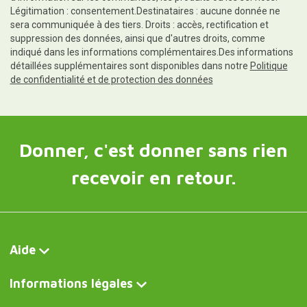
Légitimation : consentement.Destinataires : aucune donnée ne
sera communiquée à des tiers. Droits : accès, rectification et
suppression des données, ainsi que d'autres droits, comme
indiqué dans les informations complémentaires.Des informations
détaillées supplémentaires sont disponibles dans notre
Politique
de confidentialité et de protection des données
Donner, c'est donner sans rien
recevoir en retour.
Aide
Informations légales