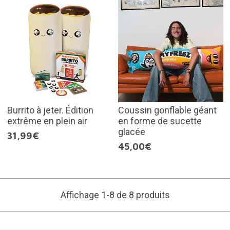
Burrito à jeter. Édition
Coussin gonflable géant
extrême en plein air
en forme de sucette
glacée
31,99€
45,00€
Affichage 1-8 de 8 produits