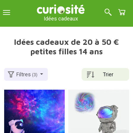
Idées cadeaux
Idées cadeaux de 20 à 50 €
petites filles 14 ans
Trier
Filtres
(3)