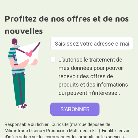
Profitez de nos offres et de nos
nouvelles
J’autorise le traitement de
mes données pour pouvoir
recevoir des offres de
produits et des informations
qui peuvent m’intéresser.
Responsable du fichier : Curiosite (marque déposée de
Milimetrado Diseño y Producción Multimedia S.L.). Finalité : envoi
d'information sur les commandes, les produits ou les services.