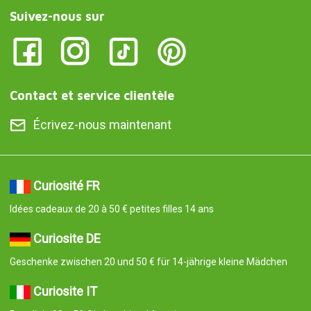
Suivez-nous sur
Contact et service clientèle
Écrivez-nous maintenant
Curiosité FR
Idées cadeaux de 20 à 50 € petites filles 14 ans
Curiosite DE
Geschenke zwischen 20 und 50 € für 14-jährige kleine Mädchen
Curiosite IT