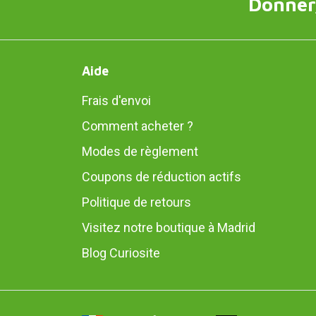
Donner,
Aide
Frais d'envoi
Comment acheter ?
Modes de règlement
Coupons de réduction actifs
Politique de retours
Visitez notre boutique à Madrid
Blog Curiosite