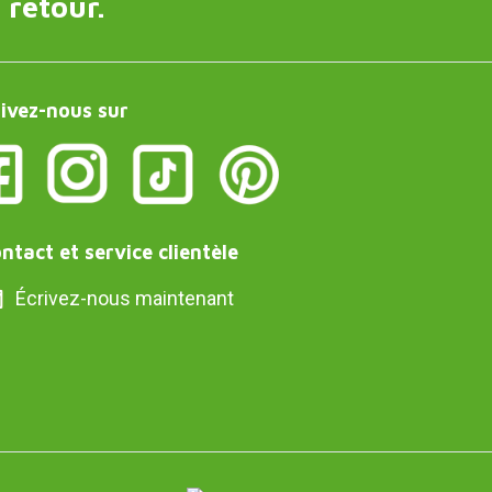
 retour.
ivez-nous sur
ntact et service clientèle
Écrivez-nous maintenant