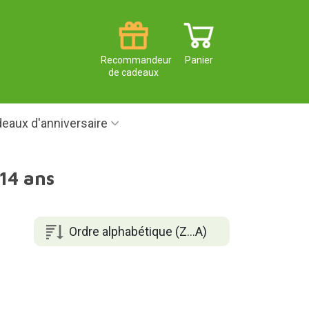
Recommandeur
Panier
de cadeaux
eaux d'anniversaire
 14 ans
Ordre alphabétique (Z...A)