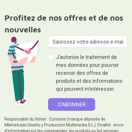
Profitez de nos offres et de nos
nouvelles
J’autorise le traitement de
mes données pour pouvoir
recevoir des offres de
produits et des informations
qui peuvent m’intéresser.
Responsable du fichier : Curiosite (marque déposée de
Milimetrado Diseño y Producción Multimedia S.L.). Finalité : envoi
d'information sur les commandes, les produits ou les services.