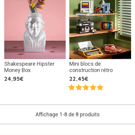
Shakespeare Hipster
Mini blocs de
Money Box
construction rétro
24,95€
22,45€
Affichage 1-8 de 8 produits