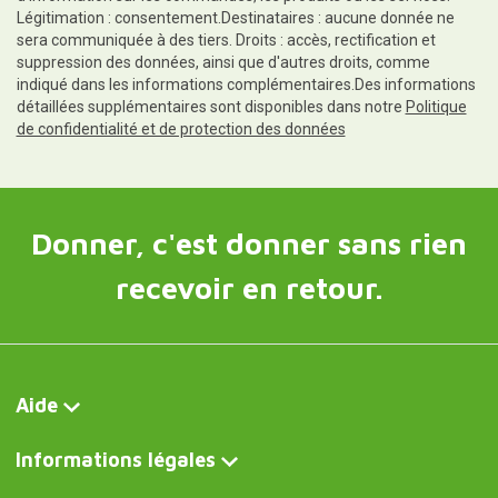
Légitimation : consentement.Destinataires : aucune donnée ne
sera communiquée à des tiers. Droits : accès, rectification et
suppression des données, ainsi que d'autres droits, comme
indiqué dans les informations complémentaires.Des informations
détaillées supplémentaires sont disponibles dans notre
Politique
de confidentialité et de protection des données
Donner, c'est donner sans rien
recevoir en retour.
Aide
Informations légales