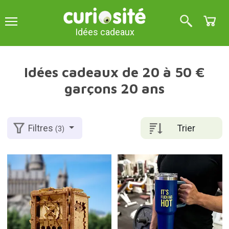
Idées cadeaux
Idées cadeaux de 20 à 50 €
garçons 20 ans
Trier
Filtres
(3)