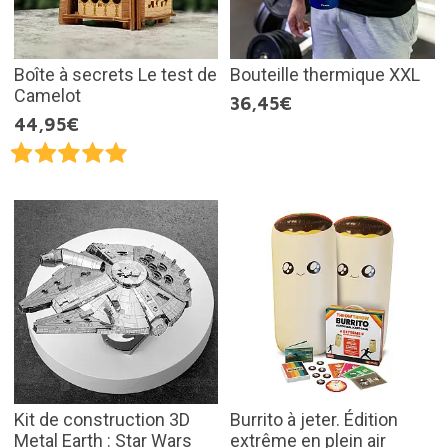
Boîte à secrets Le test de
Bouteille thermique XXL
Camelot
36,45€
44,95€
Kit de construction 3D
Burrito à jeter. Édition
Metal Earth : Star Wars
extrême en plein air