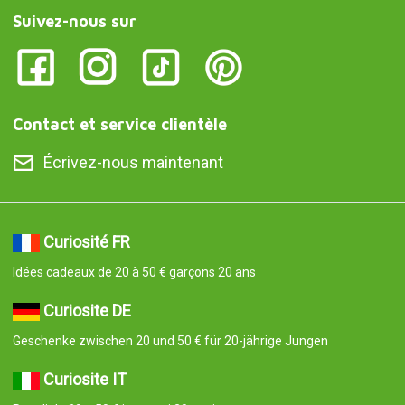
Suivez-nous sur
Contact et service clientèle
Écrivez-nous maintenant
Curiosité FR
Idées cadeaux de 20 à 50 € garçons 20 ans
Curiosite DE
Geschenke zwischen 20 und 50 € für 20-jährige Jungen
Curiosite IT