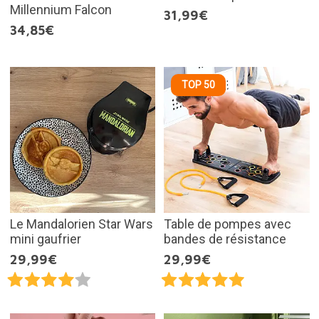
Millennium Falcon
31,99€
34,85€
TOP 50
Le Mandalorien Star Wars
Table de pompes avec
mini gaufrier
bandes de résistance
29,99€
29,99€