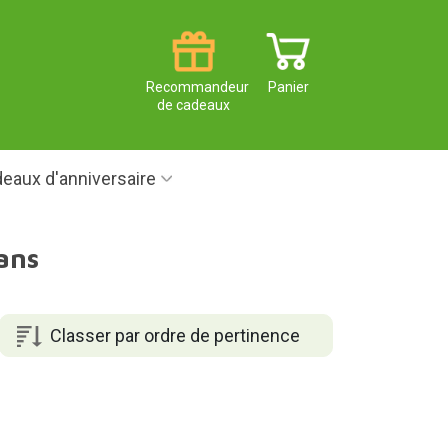
Recommandeur
Panier
de cadeaux
eaux d'anniversaire
ans
Classer par ordre de pertinence