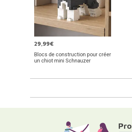
29,99€
Blocs de construction pour créer
un chiot mini Schnauzer
Pro