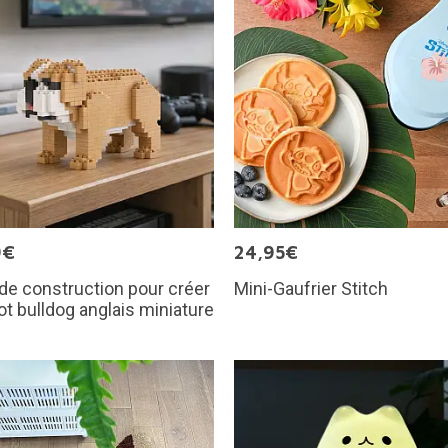
9€
24,95€
de construction pour créer
Mini-Gaufrier Stitch
ot bulldog anglais miniature