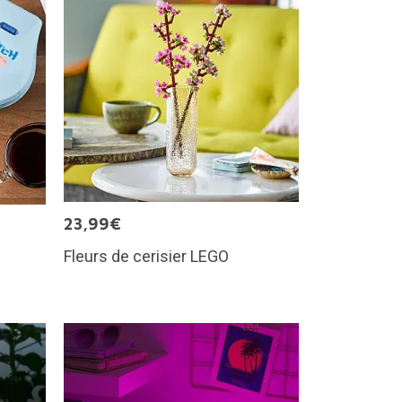
23,99€
Fleurs de cerisier LEGO