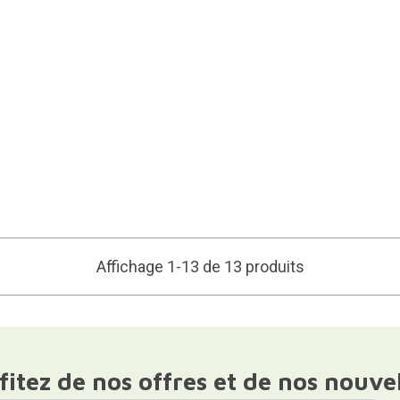
Affichage 1-13 de 13 produits
fitez de nos offres et de nos nouve