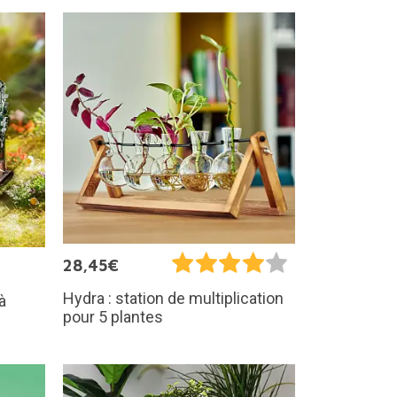
28,45€
Hydra : station de multiplication
à
pour 5 plantes