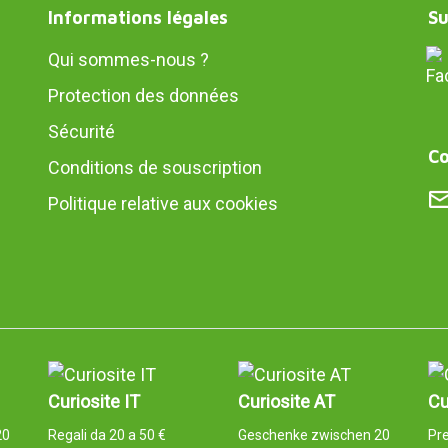
Informations légales
Su
Qui sommes-nous ?
Protection des données
Sécurité
Co
Conditions de souscription
Politique relative aux cookies
Curiosite IT
Curiosite AT
Cu
20
Regali da 20 a 50 €
Geschenke zwischen 20
Pre