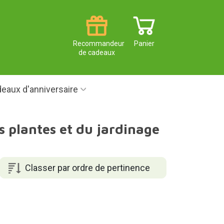
Recommandeur
Panier
de cadeaux
eaux d'anniversaire
 plantes et du jardinage
Classer par ordre de pertinence