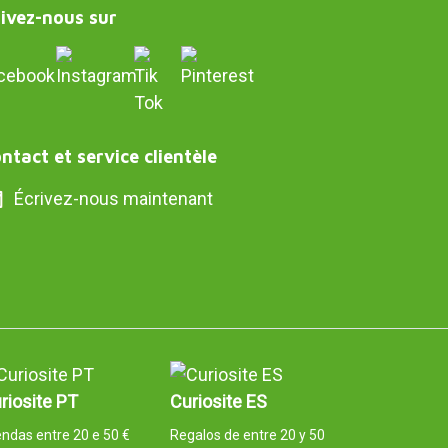
ivez-nous sur
ntact et service clientèle
Écrivez-nous maintenant
riosite PT
Curiosite ES
ndas entre 20 e 50 €
Regalos de entre 20 y 50