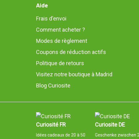
Aide
Frais d'envoi
Comment acheter ?
Modes de règlement
Coupons de réduction actifs
Politique de retours
Visitez notre boutique à Madrid
Blog Curiosite
Curiosité FR
Curiosite DE
Idées cadeaux de 20 à 50
Geschenke zwischen 