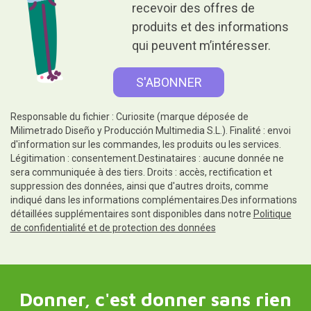
recevoir des offres de
produits et des informations
qui peuvent m’intéresser.
Responsable du fichier : Curiosite (marque déposée de
Milimetrado Diseño y Producción Multimedia S.L.). Finalité : envoi
d'information sur les commandes, les produits ou les services.
Légitimation : consentement.Destinataires : aucune donnée ne
sera communiquée à des tiers. Droits : accès, rectification et
suppression des données, ainsi que d'autres droits, comme
indiqué dans les informations complémentaires.Des informations
détaillées supplémentaires sont disponibles dans notre
Politique
de confidentialité et de protection des données
Donner, c'est donner sans rien