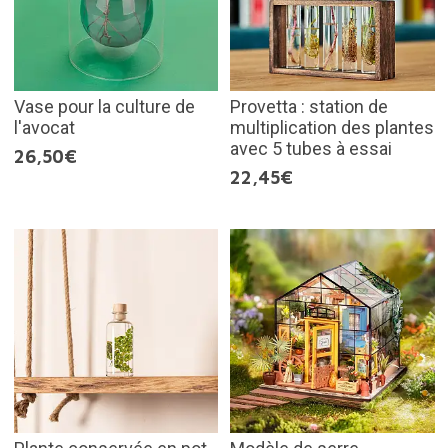
Vase pour la culture de
Provetta : station de
l'avocat
multiplication des plantes
avec 5 tubes à essai
26,50€
22,45€