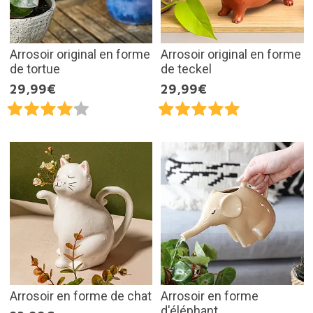
Arrosoir original en forme
Arrosoir original en forme
de tortue
de teckel
29,99€
29,99€
Arrosoir en forme de chat
Arrosoir en forme
d'éléphant