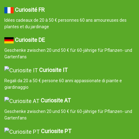
Curiosité FR
Idées cadeaux de 20 à 50 € personnes 60 ans amoureuses des
plantes et du jardinage
Curiosite DE
Geschenke zwischen 20 und 50 € für 60-jährige für Pflanzen- und
Gartenfans
Curiosite IT
Regali da 20 a 50 € persone 60 anni appassionate di piante e
giardinaggio
Curiosite AT
Geschenke zwischen 20 und 50 € für 60-jährige für Pflanzen- und
Gartenfans
Curiosite PT