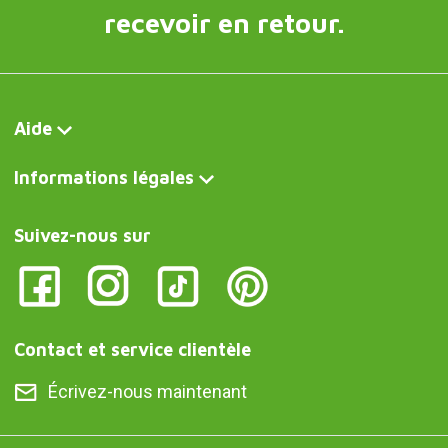
recevoir en retour.
Aide
Informations légales
Suivez-nous sur
Contact et service clientèle
Écrivez-nous maintenant