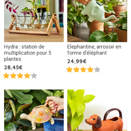
Hydra : station de
Elephantine, arrosoir en
multiplication pour 5
forme d'éléphant
plantes
24,99€
28,45€