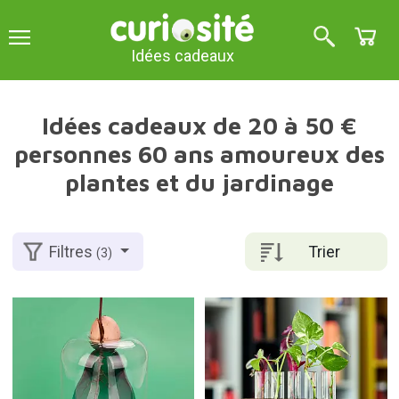
Idées cadeaux
Idées cadeaux de 20 à 50 €
personnes 60 ans amoureux des
plantes et du jardinage
Trier
Filtres
(3)