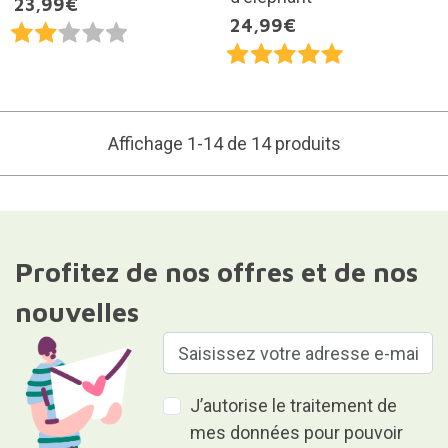
23,99€
24,99€
Affichage 1-14 de 14 produits
Profitez de nos offres et de nos
nouvelles
J’autorise le traitement de
mes données pour pouvoir