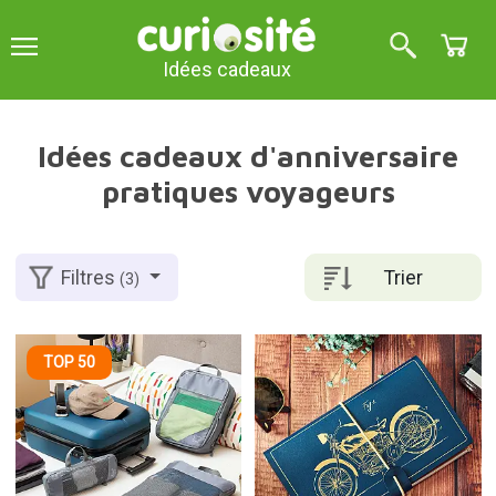
Idées cadeaux
Idées cadeaux d'anniversaire
pratiques voyageurs
Trier
Filtres
(3)
TOP 50