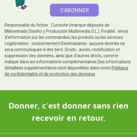
Responsable du fichier : Curiosite (marque déposée de
Milimetrado Diseño y Producción Multimedia S.L.). Finalité : envoi
d'information sur les commandes, les produits ou les services.
Légitimation : consentement.Destinataires : aucune donnée ne
sera communiquée à des tiers. Droits : accès, rectification et
suppression des données, ainsi que d'autres droits, comme
indiqué dans les informations complémentaires.Des informations
détaillées supplémentaires sont disponibles dans notre
Politique
de confidentialité et de protection des données
Donner, c'est donner sans rien
recevoir en retour.