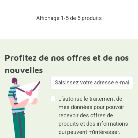
Affichage 1-5 de 5 produits
Profitez de nos offres et de nos
nouvelles
J’autorise le traitement de
mes données pour pouvoir
recevoir des offres de
produits et des informations
qui peuvent m’intéresser.