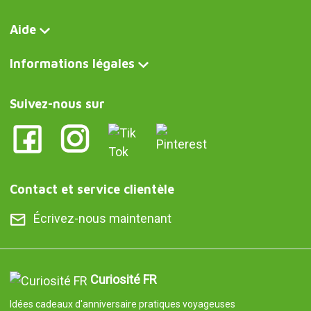
Aide
Informations légales
Suivez-nous sur
Contact et service clientèle
Écrivez-nous maintenant
Curiosité FR
Idées cadeaux d'anniversaire pratiques voyageuses