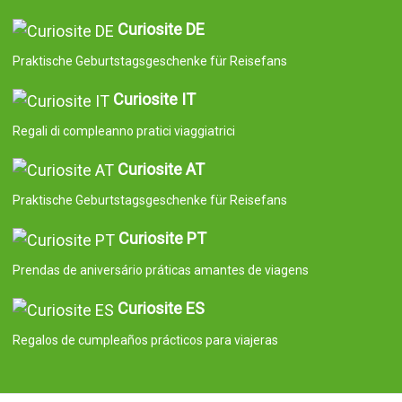
Curiosite DE
Praktische Geburtstagsgeschenke für Reisefans
Curiosite IT
Regali di compleanno pratici viaggiatrici
Curiosite AT
Praktische Geburtstagsgeschenke für Reisefans
Curiosite PT
Prendas de aniversário práticas amantes de viagens
Curiosite ES
Regalos de cumpleaños prácticos para viajeras