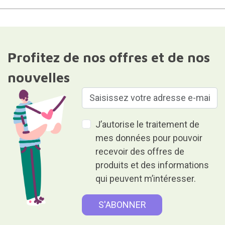
Profitez de nos offres et de nos
nouvelles
J’autorise le traitement de
mes données pour pouvoir
recevoir des offres de
produits et des informations
qui peuvent m’intéresser.