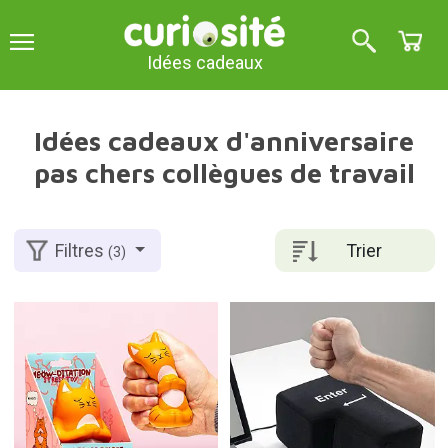
Idées cadeaux
Idées cadeaux d'anniversaire
pas chers collègues de travail
Trier
Filtres
(3)