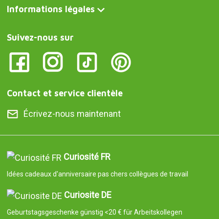
Informations légales
Suivez-nous sur
Contact et service clientèle
Écrivez-nous maintenant
Curiosité FR
Idées cadeaux d'anniversaire pas chers collègues de travail
Curiosite DE
Geburtstagsgeschenke günstig <20 € für Arbeitskollegen