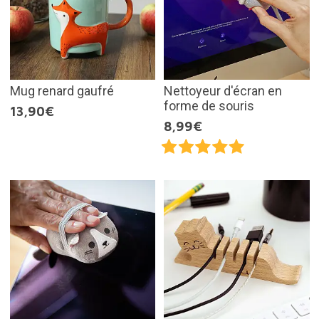
Mug renard gaufré
Nettoyeur d'écran en
forme de souris
13,90€
8,99€