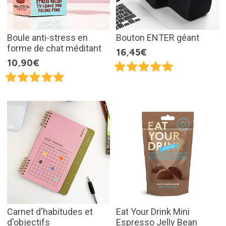
Boule anti-stress en
Bouton ENTER géant
forme de chat méditant
16,45€
10,90€
Carnet d'habitudes et
Eat Your Drink Mini
d'objectifs
Espresso Jelly Bean