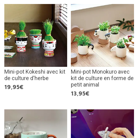
Mini-pot Kokeshi avec kit
Mini-pot Monokuro avec
de culture d'herbe
kit de culture en forme de
petit animal
19,95€
13,95€