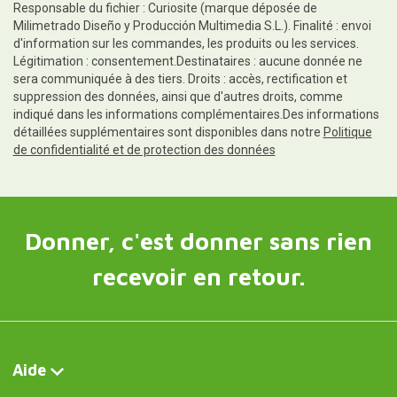
Responsable du fichier : Curiosite (marque déposée de
Milimetrado Diseño y Producción Multimedia S.L.). Finalité : envoi
d'information sur les commandes, les produits ou les services.
Légitimation : consentement.Destinataires : aucune donnée ne
sera communiquée à des tiers. Droits : accès, rectification et
suppression des données, ainsi que d'autres droits, comme
indiqué dans les informations complémentaires.Des informations
détaillées supplémentaires sont disponibles dans notre
Politique
de confidentialité et de protection des données
Donner, c'est donner sans rien
recevoir en retour.
Aide