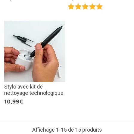
Stylo avec kit de
nettoyage technologique
10,99€
Affichage 1-15 de 15 produits