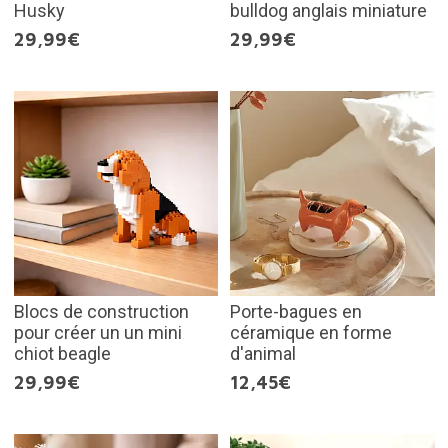
Husky
bulldog anglais miniature
29,99€
29,99€
Blocs de construction
Porte-bagues en
pour créer un un mini
céramique en forme
chiot beagle
d'animal
29,99€
12,45€