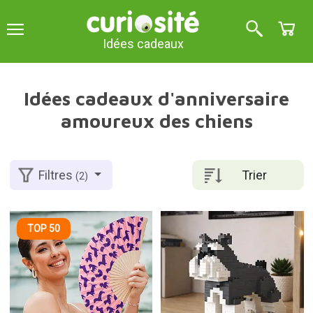
Idées cadeaux
Idées cadeaux d'anniversaire
amoureux des chiens
Trier
Filtres
(2)
TOP 50