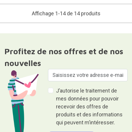
Affichage 1-14 de 14 produits
Profitez de nos offres et de nos
nouvelles
J’autorise le traitement de
mes données pour pouvoir
recevoir des offres de
produits et des informations
qui peuvent m’intéresser.