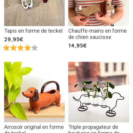
Tapis en forme de teckel
Chauffe-mains en forme
de chien saucisse
29,95€
14,95€
Arrosoir original en forme
Triple propagateur de