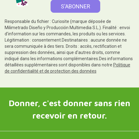
Responsable du fichier : Curiosite (marque déposée de
Milimetrado Diseño y Producción Multimedia S.L.). Finalité : envoi
d'information sur les commandes, les produits ou les services.
Légitimation : consentement.Destinataires : aucune donnée ne
sera communiquée à des tiers. Droits : accès, rectification et
suppression des données, ainsi que d'autres droits, comme
indiqué dans les informations complémentaires.Des informations
détaillées supplémentaires sont disponibles dans notre
Politique
de confidentialité et de protection des données
Donner, c'est donner sans rien
recevoir en retour.