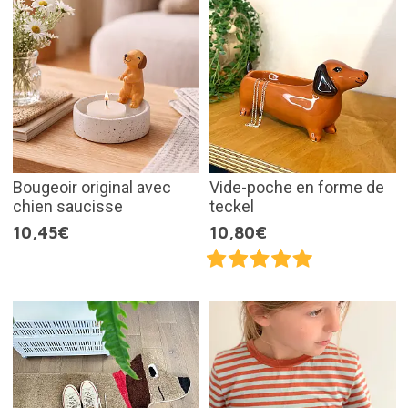
Bougeoir original avec
Vide-poche en forme de
chien saucisse
teckel
10,45€
10,80€