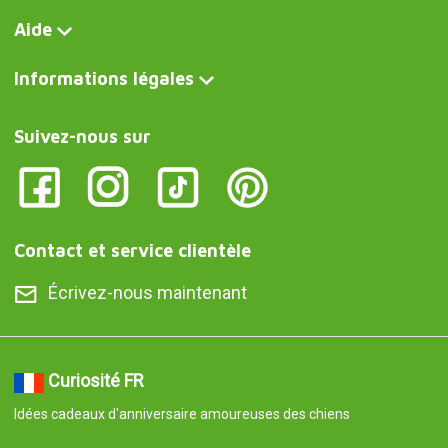
Aide
Informations légales
Suivez-nous sur
Contact et service clientèle
Écrivez-nous maintenant
Curiosité FR
Idées cadeaux d'anniversaire amoureuses des chiens