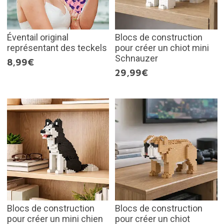
Éventail original
Blocs de construction
représentant des teckels
pour créer un chiot mini
Schnauzer
8,99€
29,99€
Blocs de construction
Blocs de construction
pour créer un mini chien
pour créer un chiot