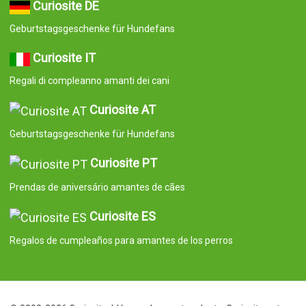
Curiosite DE
Geburtstagsgeschenke für Hundefans
Curiosite IT
Regali di compleanno amanti dei cani
Curiosite AT
Geburtstagsgeschenke für Hundefans
Curiosite PT
Prendas de aniversário amantes de cães
Curiosite ES
Regalos de cumpleaños para amantes de los perros