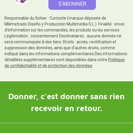
Responsable du fichier : Curiosite (marque déposée de
Milimetrado Diseño y Producción Multimedia S.L.). Finalité : envoi
d'information sur les commandes, les produits ou les services.
Légitimation : consentement.Destinataires : aucune donnée ne
sera communiquée à des tiers. Droits : accès, rectification et
suppression des données, ainsi que d'autres droits, comme
indiqué dans les informations complémentaires.Des informations
détaillées supplémentaires sont disponibles dans notre
Politique
de confidentialité et de protection des données
Donner, c'est donner sans rien
recevoir en retour.