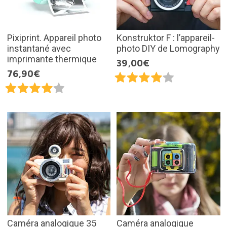
Pixiprint. Appareil photo
Konstruktor F : l’appareil-
instantané avec
photo DIY de Lomography
imprimante thermique
39,00€
76,90€
Caméra analogique 35
Caméra analogique