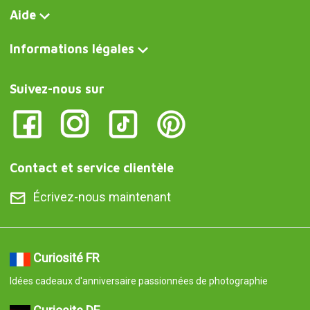
Aide
Informations légales
Suivez-nous sur
Contact et service clientèle
Écrivez-nous maintenant
Curiosité FR
Idées cadeaux d'anniversaire passionnées de photographie