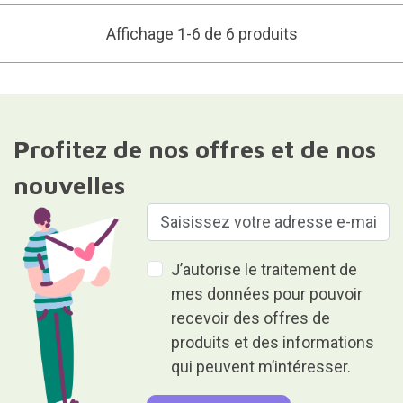
Affichage 1-6 de 6 produits
Profitez de nos offres et de nos
nouvelles
J’autorise le traitement de
mes données pour pouvoir
recevoir des offres de
produits et des informations
qui peuvent m’intéresser.