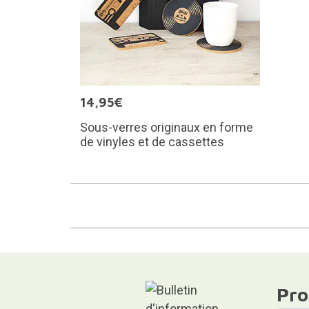
14,95€
Sous-verres originaux en forme
de vinyles et de cassettes
Pro