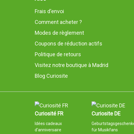
Frais d'envoi
Comment acheter ?
Modes de règlement
Coupons de réduction actifs
Politique de retours
Visitez notre boutique à Madrid
Blog Curiosite
Curiosité FR
Curiosite DE
Idées cadeaux
Geburtstagsgeschenk
d'anniversaire
für Musikfans