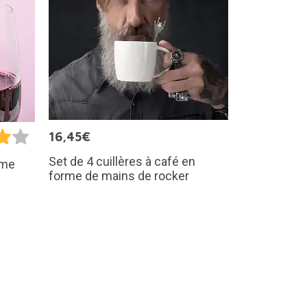
16,45€
Set de 4 cuillères à café en
rme
forme de mains de rocker