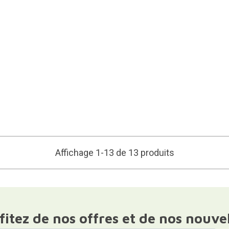
Affichage 1-13 de 13 produits
fitez de nos offres et de nos nouve