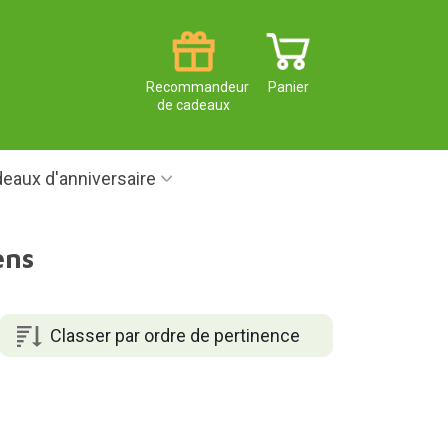
Recommandeur
Panier
de cadeaux
eaux d'anniversaire
ens
Classer par ordre de pertinence